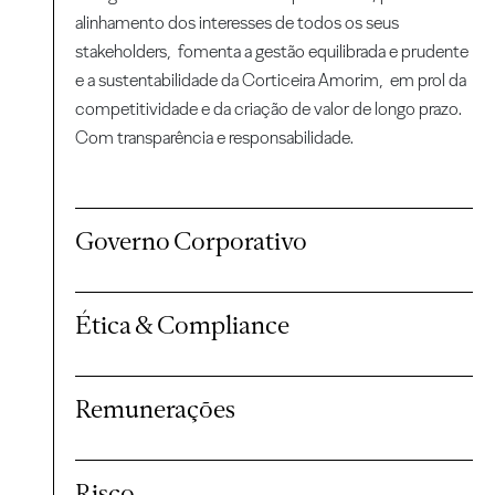
alinhamento dos interesses de todos os seus
stakeholders, fomenta a gestão equilibrada e prudente
e a sustentabilidade da Corticeira Amorim, em prol da
competitividade e da criação de valor de longo prazo.
Com transparência e responsabilidade.
Governo Corporativo
Ética & Compliance
Remunerações
Risco