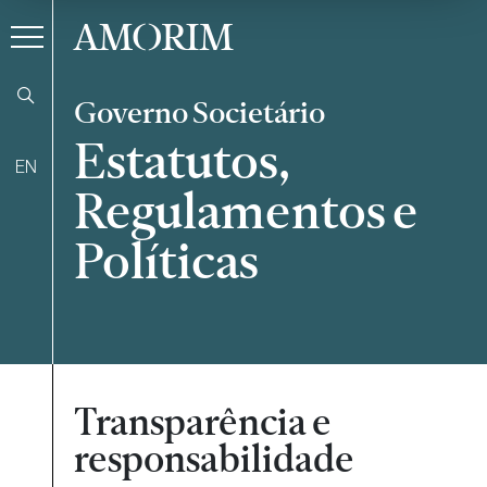
AMORIM
Governo Societário
Estatutos,
EN
Regulamentos e
Políticas
Transparência e
responsabilidade