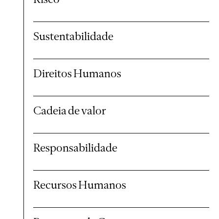
Sustentabilidade
Direitos Humanos
Cadeia de valor
Responsabilidade
Recursos Humanos