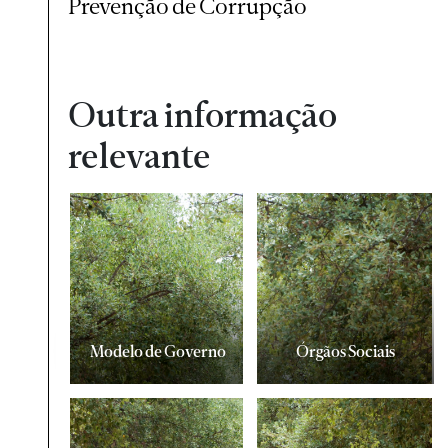
Prevenção de Corrupção
Outra informação
relevante
Modelo de Governo
Órgãos Sociais