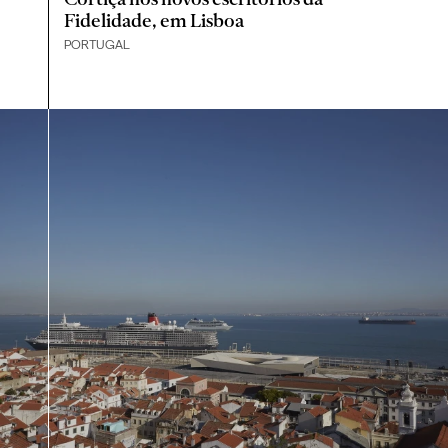
Fidelidade, em Lisboa
PORTUGAL