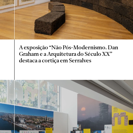
A exposição “Não Pós-Modernismo. Dan
Graham e a Arquitetura do Século XX”
destaca a cortiça em Serralves