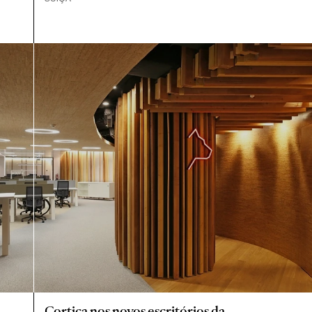
Cortiça nos novos escritórios da