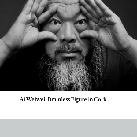
Ai Weiwei: Brainless Figure in Cork