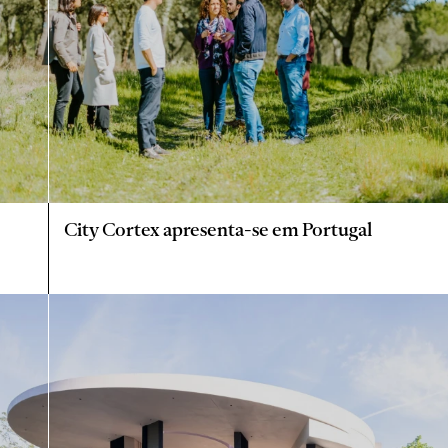
City Cortex apresenta-se em Portugal