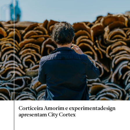
Corticeira Amorim e experimentadesign
apresentam City Cortex