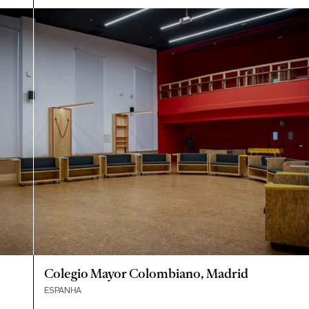
Colegio Mayor Colombiano, Madrid
ESPANHA