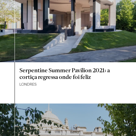
Serpentine Summer Pavilion 2021: a
cortiça regressa onde foi feliz
LONDRES