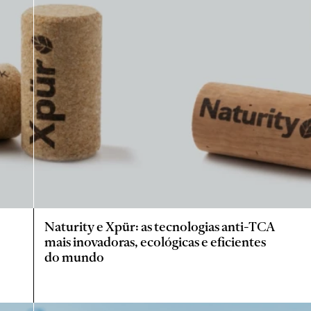
Naturity e Xpür: as tecnologias anti-TCA
mais inovadoras, ecológicas e eficientes
do mundo