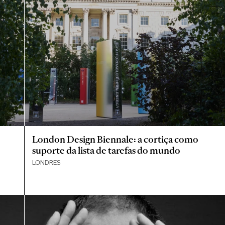
London Design Biennale: a cortiça como
suporte da lista de tarefas do mundo
LONDRES