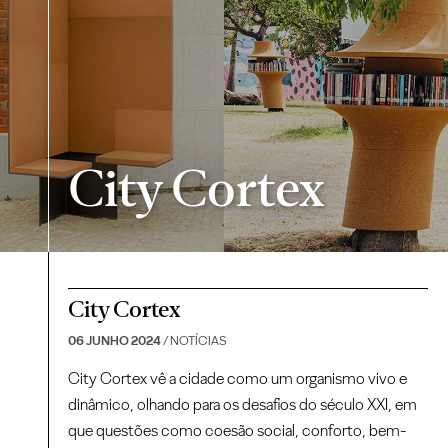
City Cortex
Notícias
City Cortex
06 JUNHO 2024
/ NOTÍCIAS
City Cortex vê a cidade como um organismo vivo e
dinâmico, olhando para os desafios do século XXI, em
que questões como coesão social, conforto, bem-