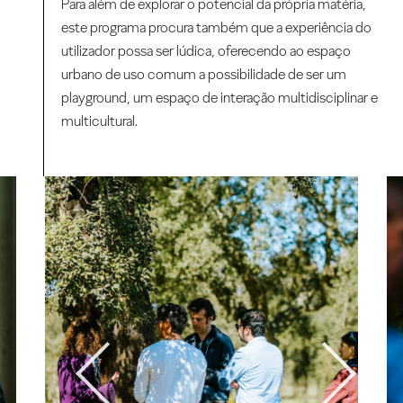
Para além de explorar o potencial da própria matéria,
este programa procura também que a experiência do
utilizador possa ser lúdica, oferecendo ao espaço
urbano de uso comum a possibilidade de ser um
playground, um espaço de interação multidisciplinar e
multicultural.