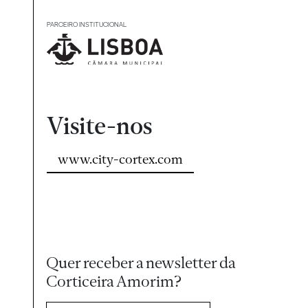
PARCEIRO INSTITUCIONAL
Visite-nos
www.city-cortex.com
Quer receber a newsletter da
Corticeira Amorim?