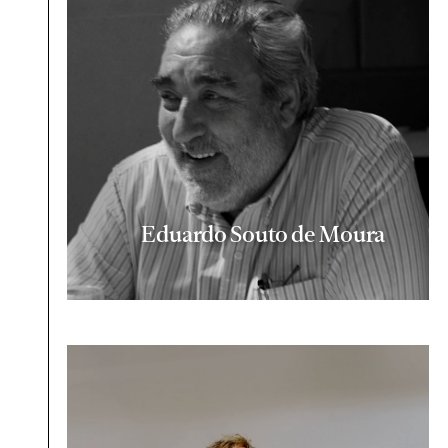
Eduardo Souto de Moura