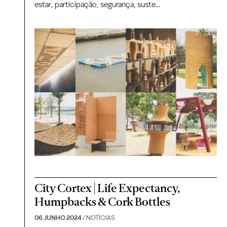
estar, participação, segurança, suste...
City Cortex | Life Expectancy,
Humpbacks & Cork Bottles
06 JUNHO 2024
/ NOTÍCIAS