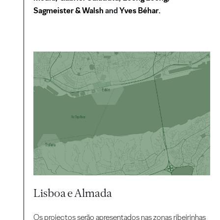
Sagmeister & Walsh
and
Yves Béhar.
Lisboa e Almada
Os projectos serão apresentados nas zonas ribeirinhas