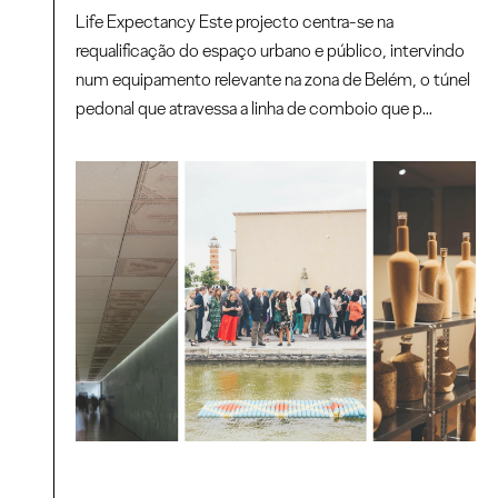
Life Expectancy Este projecto centra-se na
requalificação do espaço urbano e público, intervindo
num equipamento relevante na zona de Belém, o túnel
pedonal que atravessa a linha de comboio que p...