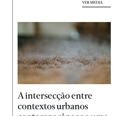
VER MEDIA
A intersecção entre
contextos urbanos