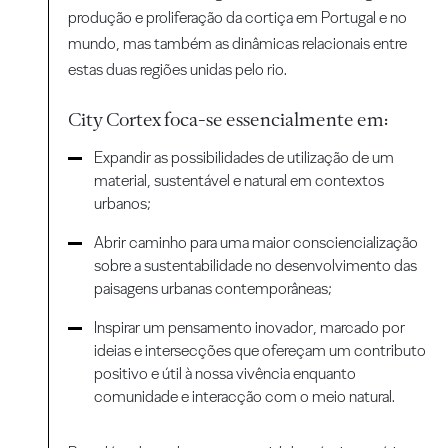
produção e proliferação da cortiça em Portugal e no
mundo, mas também as dinâmicas relacionais entre
estas duas regiões unidas pelo rio.
City Cortex foca-se essencialmente em:
Expandir as possibilidades de utilização de um
material, sustentável e natural em contextos
urbanos;
Abrir caminho para uma maior consciencialização
sobre a sustentabilidade no desenvolvimento das
paisagens urbanas contemporâneas;
Inspirar um pensamento inovador, marcado por
ideias e intersecções que ofereçam um contributo
positivo e útil à nossa vivência enquanto
comunidade e interacção com o meio natural.