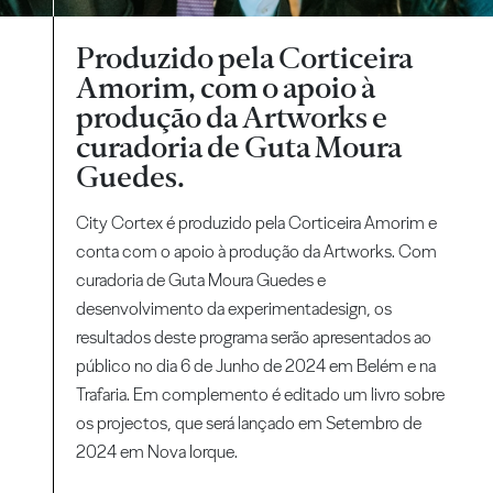
Produzido pela Corticeira
Amorim, com o apoio à
produção da Artworks e
curadoria de Guta Moura
Guedes.
City Cortex é produzido pela Corticeira Amorim e
conta com o apoio à produção da Artworks. Com
curadoria de Guta Moura Guedes e
desenvolvimento da experimentadesign, os
resultados deste programa serão apresentados ao
público no dia 6 de Junho de 2024 em Belém e na
Trafaria. Em complemento é editado um livro sobre
os projectos, que será lançado em Setembro de
2024 em Nova Iorque.