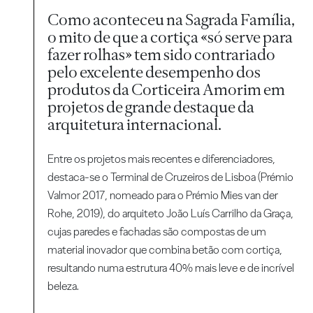
Como aconteceu na Sagrada Família,
o mito de que a cortiça «só serve para
fazer rolhas» tem sido contrariado
pelo excelente desempenho dos
produtos da Corticeira Amorim em
projetos de grande destaque da
arquitetura internacional.
Entre os projetos mais recentes e diferenciadores,
destaca-se o Terminal de Cruzeiros de Lisboa (Prémio
Valmor 2017, nomeado para o Prémio Mies van der
Rohe, 2019), do arquiteto João Luís Carrilho da Graça,
cujas paredes e fachadas são compostas de um
material inovador que combina betão com cortiça,
resultando numa estrutura 40% mais leve e de incrível
beleza.