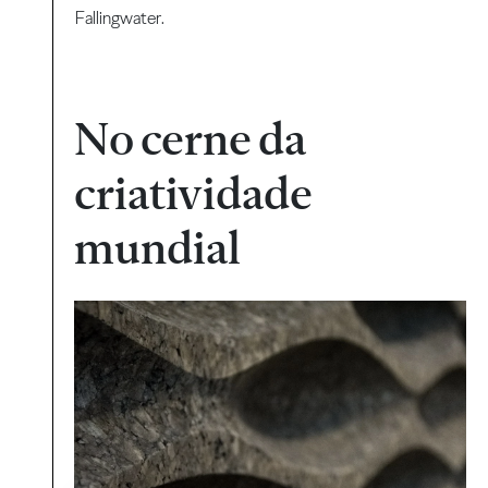
Fallingwater.
No cerne da
criatividade
mundial