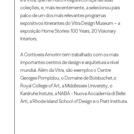
coleções, e, mais recentemente, a selecionou para
palco de um dos mais relevantes programas
expositivos itinerantes do Vitra Design Museum – a
exposição Home Stories: 100 Years, 20 Visionary
Interiors.
A Corticeira Amorim tem trabalhado com os mais
importantes centros de design e arquitetura a nível
mundial. Além da Vitra, são exemplos o Centre
Georges Pompidou, o Domaine de Boisbuchet,o
Royal College of Art, a Middlessex University, o
Karslruhe Instute, a NABA - Nuova Accademia di Belle
Arti, a Rhode Island School of Design e o Pratt Institute.