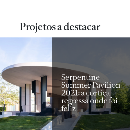
Projetos a destacar
Serpentine
Summer Pavilion
2021: a cortiça
regressa onde foi
feliz