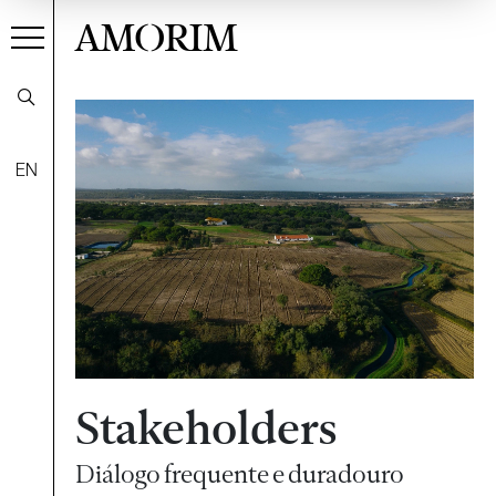
AMORIM
EN
Stakeholders
Diálogo frequente e duradouro