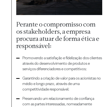
Perante o compromisso com
os stakeholders, a empresa
procura atuar de forma ética e
responsável:
Promovendo a satisfação e fidelização dos clientes
através do desenvolvimento de produtos e
serviços diferenciadores e competitivos;
Garantindo a criação de valor para os acionistas no
médio e longo prazo, através de uma
competitividade responsável;
Preservando um relacionamento de confiança
com as partes interessadas, nomeadamente