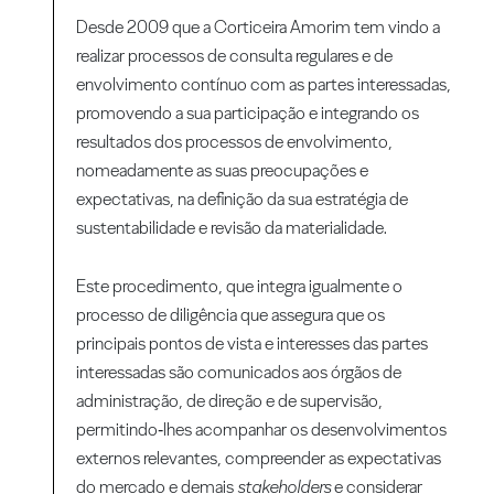
Desde 2009 que a Corticeira Amorim tem vindo a
realizar processos de consulta regulares e de
envolvimento contínuo com as partes interessadas,
promovendo a sua participação e integrando os
resultados dos processos de envolvimento,
nomeadamente as suas preocupações e
expectativas, na definição da sua estratégia de
sustentabilidade e revisão da materialidade.
Este procedimento, que integra igualmente o
processo de diligência que assegura que os
principais pontos de vista e interesses das partes
interessadas são comunicados aos órgãos de
administração, de direção e de supervisão,
permitindo‑lhes acompanhar os desenvolvimentos
externos relevantes, compreender as expectativas
do mercado e demais
stakeholders
e considerar