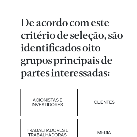
De acordo com este
critério de seleção, são
identificados oito
grupos principais de
partes interessadas:
ACIONISTAS E
CLIENTES
INVESTIDORES
TRABALHADORES E
MEDIA
TRABALHADORAS