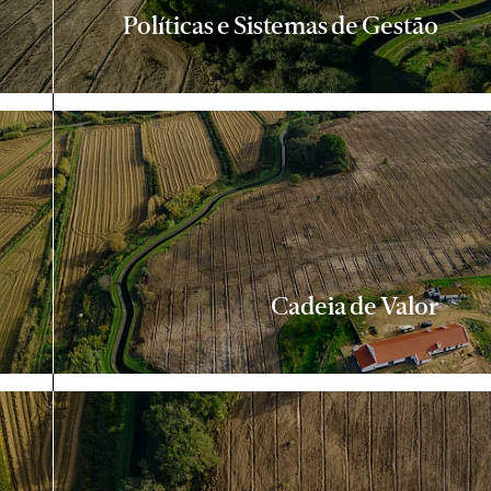
Políticas e Sistemas de Gestão
Cadeia de Valor