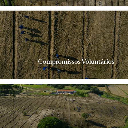
Compromissos Voluntários