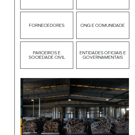
FORNECEDORES
ONG E COMUNIDADE
PARCEIROS E
ENTIDADES OFICIAIS E
SOCIEDADE CIVIL
GOVERNAMENTAIS