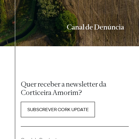
Canal de Denúncia
Quer receber a newsletter da
Corticeira Amorim?
SUBSCREVER CORK UPDATE