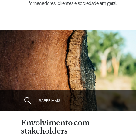
fornecedores, clientes e sociedade em geral.
SABER MAIS
Envolvimento com
stakeholders