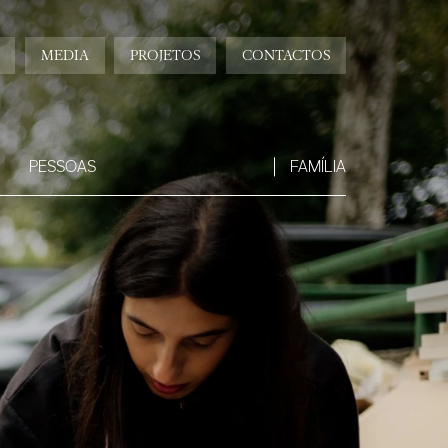
MEDIA
PROJETOS
CONTACTOS
PESSOAS
FAMÍLIA