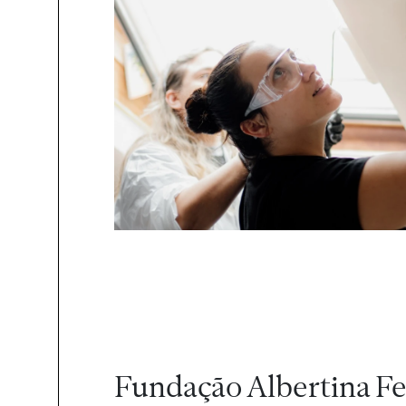
Fundação Albertina Fe