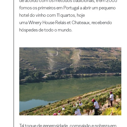
de acordo com os métodos tradicionais, e em 2005
fomos os primeiros em Portugal a abrir um pequeno
hotel do vinho com 11 quartos, hoje
uma Winery House Relais et Chateaux, recebendo
hóspedes de todo o mundo.
Tal toque de generosidade, compaixão e nobreza em