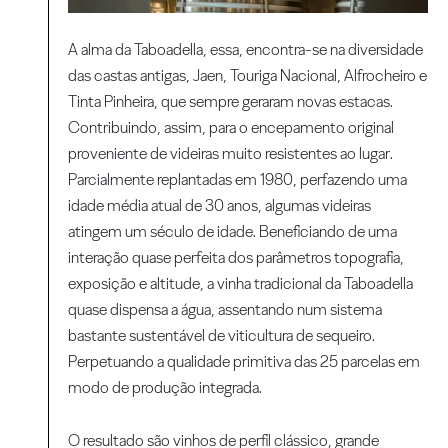
A alma da Taboadella, essa, encontra-se na diversidade
das castas antigas, Jaen, Touriga Nacional, Alfrocheiro e
Tinta Pinheira, que sempre geraram novas estacas.
Contribuindo, assim, para o encepamento original
proveniente de videiras muito resistentes ao lugar.
Parcialmente replantadas em 1980, perfazendo uma
idade média atual de 30 anos, algumas videiras
atingem um século de idade. Beneficiando de uma
interação quase perfeita dos parâmetros topografia,
exposição e altitude, a vinha tradicional da Taboadella
quase dispensa a água, assentando num sistema
bastante sustentável de viticultura de sequeiro.
Perpetuando a qualidade primitiva das 25 parcelas em
modo de produção integrada.
O resultado são vinhos de perfil clássico, grande