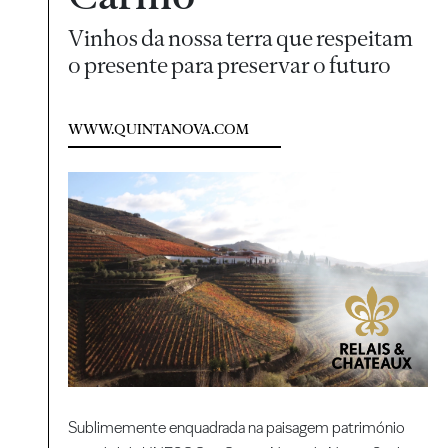
Vinhos da nossa terra que respeitam
o presente para preservar o futuro
WWW.QUINTANOVA.COM
Sublimemente enquadrada na paisagem património