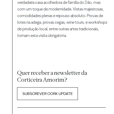
verdadeira casa acolhedora de família do Dão, mas
com um toque de modernidade. Vistas majestosas,
comodidades plenas e repouso absoluto. Provas de
lotes na adega, provas cegas, wine tours, e workshops
de produção local, entre outras artes tradicionais,
tornam esta visita obrigatória.
Quer receber a newsletter da
Corticeira Amorim?
SUBSCREVER CORK UPDATE