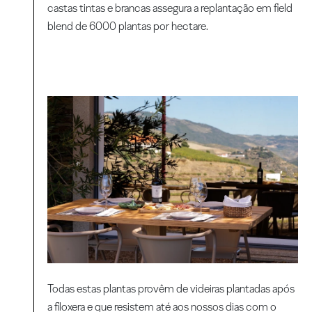
castas tintas e brancas assegura a replantação em field
blend de 6000 plantas por hectare.
Todas estas plantas provêm de videiras plantadas após
a filoxera e que resistem até aos nossos dias com o