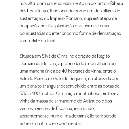
rural alta, com um enquadramento único junto à Ribeira
das Fontainhas, funcionando como um dos pilares de
sustentação do Império Romano, cuja estratégia de
ocupação incluía a plantação da vinha nas terras
conquistadas do interior como forma de demarcação
territorial e cultural.
Situada em Silvã de Cima, no coração da Região
Demarcada do Dão, a propriedade é constituída por
uma mancha única de 40 hectares de vinha, entre o
Vale do Pereiro e o Vale do Sequeiro, caraterizada por
um planalto triangular desenvolvido entre as cotas de
530 a 400 metros. O maciço montanhoso protege a
vinha da massa de ar marítimo do Atlântico e dos
ventos agrestes de Espanha, resultando,
aparentemente, num clima de transição temperado
entre o marítimo e o continental.