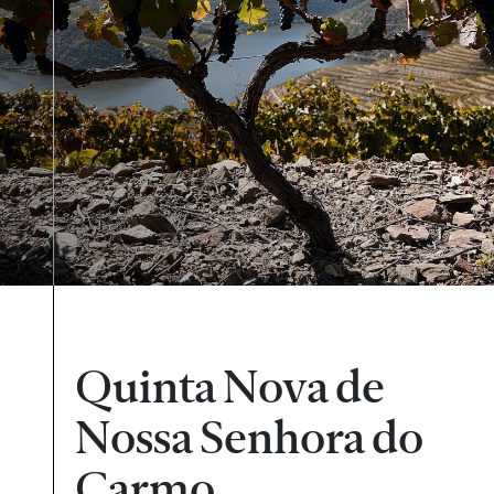
Quinta Nova de
Nossa Senhora do
Carmo