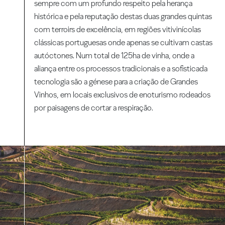
sempre com um profundo respeito pela herança
histórica e pela reputação destas duas grandes quintas
com terroirs de excelência, em regiões vitivinícolas
clássicas portuguesas onde apenas se cultivam castas
autóctones. Num total de 125ha de vinha, onde a
aliança entre os processos tradicionais e a sofisticada
tecnologia são a génese para a criação de Grandes
Vinhos, em locais exclusivos de enoturismo rodeados
por paisagens de cortar a respiração.