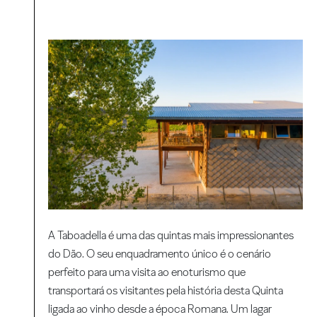
A Taboadella é uma das quintas mais impressionantes
do Dão. O seu enquadramento único é o cenário
perfeito para uma visita ao enoturismo que
transportará os visitantes pela história desta Quinta
ligada ao vinho desde a época Romana. Um lagar