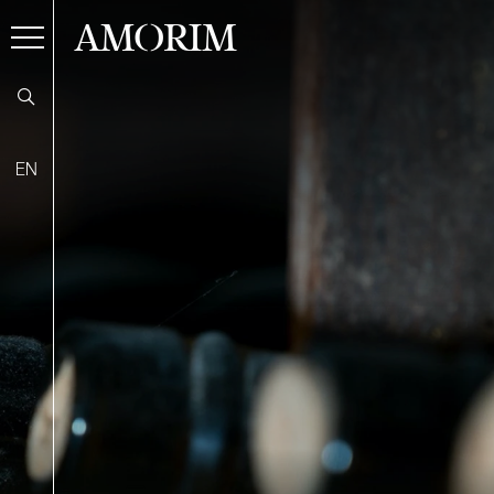
AMORIM
EN