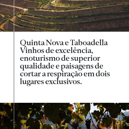
Quinta Nova e Taboadella
Vinhos de excelência,
enoturismo de superior
qualidade e paisagens de
cortar a respiração em dois
lugares exclusivos.