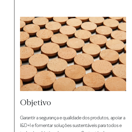
Objetivo
Garantir a segurança e qualidade dos produtos, apoiar a
I&D+I e fomentar soluções sustentáveis para todos e