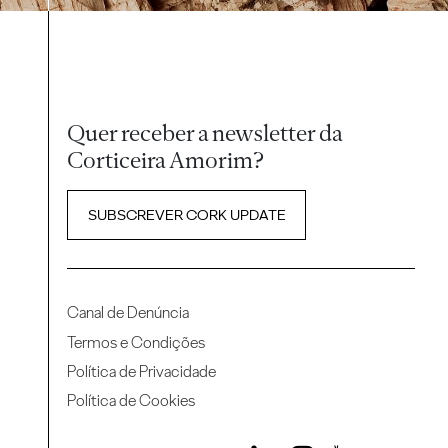
Quer receber a newsletter da
Corticeira Amorim?
SUBSCREVER CORK UPDATE
Canal de Denúncia
Termos e Condições
Política de Privacidade
Política de Cookies