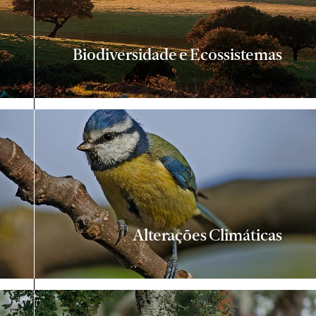
Biodiversidade e Ecossistemas
Alterações Climáticas