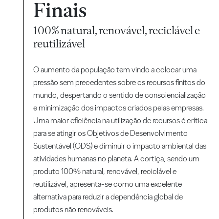
Finais
100% natural, renovável, reciclável e
reutilizável
O aumento da população tem vindo a colocar uma
pressão sem precedentes sobre os recursos finitos do
mundo, despertando o sentido de consciencialização
e minimização dos impactos criados pelas empresas.
Uma maior eficiência na utilização de recursos é crítica
para se atingir os Objetivos de Desenvolvimento
Sustentável (ODS) e diminuir o impacto ambiental das
atividades humanas no planeta. A cortiça, sendo um
produto 100% natural, renovável, reciclável e
reutilizável, apresenta-se como uma excelente
alternativa para reduzir a dependência global de
produtos não renováveis.