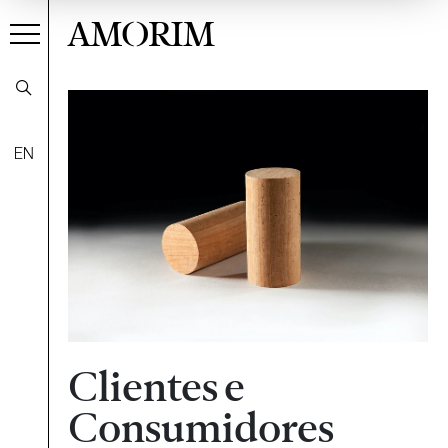
AMORIM
EN
Clientes e
Consumidores