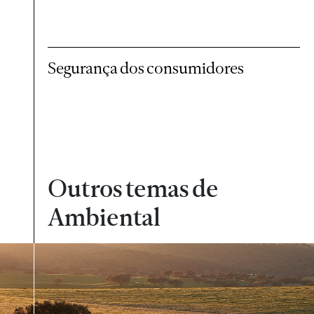
Segurança dos consumidores
Outros temas de
Ambiental