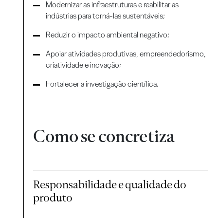
Modernizar as infraestruturas e reabilitar as
indústrias para torná-las sustentáveis;
Reduzir o impacto ambiental negativo;
Apoiar atividades produtivas, empreendedorismo,
criatividade e inovação;
Fortalecer a investigação científica.
Como se concretiza
Responsabilidade e qualidade do
produto