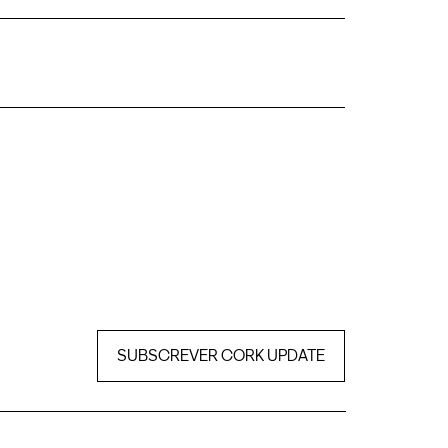
SUBSCREVER CORK UPDATE