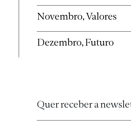
Novembro, Valores
Dezembro, Futuro
Quer receber a newsle