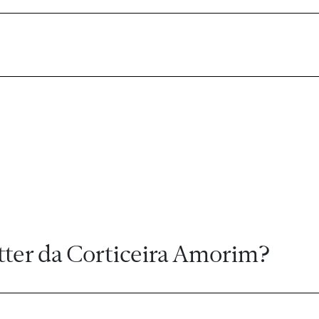
tter da Corticeira Amorim?