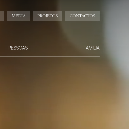
MEDIA
PROJETOS
CONTACTOS
PESSOAS
FAMÍLIA