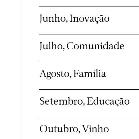
Junho, Inovação
Julho, Comunidade
Agosto, Família
Setembro, Educação
Outubro, Vinho