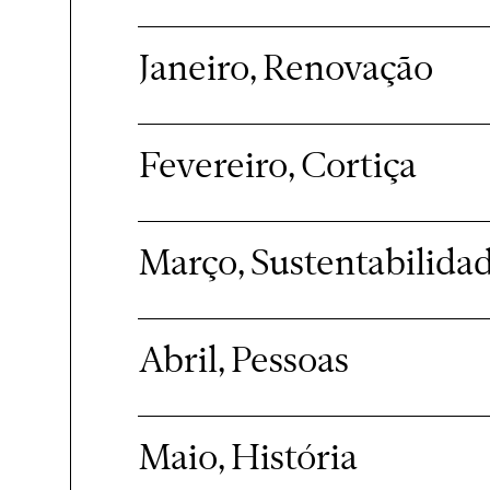
Janeiro, Renovação
Fevereiro, Cortiça
Março, Sustentabilida
Abril, Pessoas
Maio, História