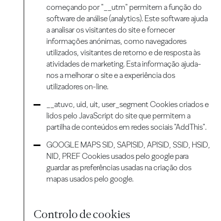
começando por "__utm" permitem a função do
software de análise (analytics). Este software ajuda
a analisar os visitantes do site e fornecer
informações anónimas, como navegadores
utilizados, visitantes de retorno e de resposta às
atividades de marketing. Esta informação ajuda-
nos a melhorar o site e a experiência dos
utilizadores on-line.
__atuvc, uid, uit, user_segment Cookies criados e
lidos pelo JavaScript do site que permitem a
partilha de conteúdos em redes sociais "AddThis".
GOOGLE MAPS SID, SAPISID, APISID, SSID, HSID,
NID, PREF Cookies usados pelo google para
guardar as preferências usadas na criação dos
mapas usados pelo google.
Controlo de cookies