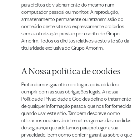
para efeitos de visionamento do mesmo num
computador pessoal ou monitor. A reprodução,
armazenamento permanente ou retransmissão do
conteúdo deste site são expressamente proibidos
sem a autorização prévia e por escrito do Grupo
Amorim. Todos os direitos relativos a este site são da
titularidade exclusiva do Grupo Amorim.
A Nossa política de cookies
Pretendemos garantir e proteger a privacidade e
cumprir com as suas obrigações legais. A nossa
Política de Privacidade e Cookies define o tratamento
de qualquer informação pessoal que nos for fornecida
quando usar este sítio. Também descreve como
utilizamos cookies de internet e algumas das medidas
de segurança que adotamos para proteger a sua
privacidade, bem como conferir garantias sobre o que