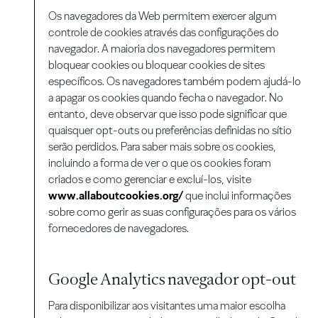
Os navegadores da Web permitem exercer algum
controle de cookies através das configurações do
navegador. A maioria dos navegadores permitem
bloquear cookies ou bloquear cookies de sites
específicos. Os navegadores também podem ajudá-lo
a apagar os cookies quando fecha o navegador. No
entanto, deve observar que isso pode significar que
quaisquer opt-outs ou preferências definidas no sítio
serão perdidos. Para saber mais sobre os cookies,
incluindo a forma de ver o que os cookies foram
criados e como gerenciar e excluí-los, visite
www.allaboutcookies.org/
que inclui informações
sobre como gerir as suas configurações para os vários
fornecedores de navegadores.
Google Analytics navegador opt-out
Para disponibilizar aos visitantes uma maior escolha