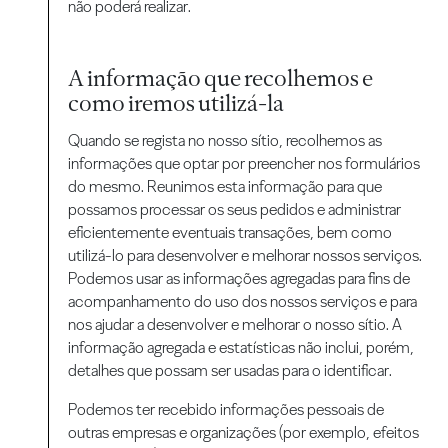
não poderá realizar.
A informação que recolhemos e
como iremos utilizá-la
Quando se regista no nosso sítio, recolhemos as
informações que optar por preencher nos formulários
do mesmo. Reunimos esta informação para que
possamos processar os seus pedidos e administrar
eficientemente eventuais transações, bem como
utilizá-lo para desenvolver e melhorar nossos serviços.
Podemos usar as informações agregadas para fins de
acompanhamento do uso dos nossos serviços e para
nos ajudar a desenvolver e melhorar o nosso sítio. A
informação agregada e estatísticas não inclui, porém,
detalhes que possam ser usadas para o identificar.
Podemos ter recebido informações pessoais de
outras empresas e organizações (por exemplo, efeitos