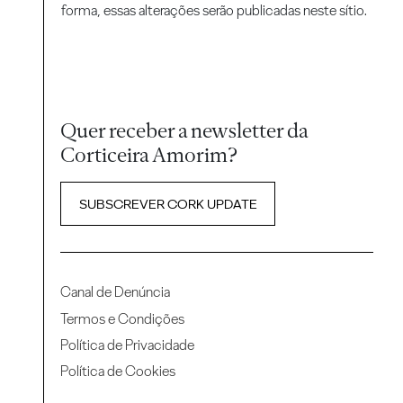
forma, essas alterações serão publicadas neste sítio.
Quer receber a newsletter da
Corticeira Amorim?
SUBSCREVER CORK UPDATE
Canal de Denúncia
Termos e Condições
Política de Privacidade
Política de Cookies