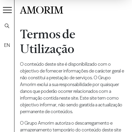
AMORIM
Termos de
Utilização
EN
O conteúdo deste site é disponibilizado com o
objectivo de fornecer informações de carácter geral e
não constitui a prestação de serviços. O Grupo
Amorim exclui a sua responsabilidade por quaisquer
danos que poderão ocorrer relacionados com a
informação contida neste site. Este site tem como
objectivo informar, não sendo garatida a actualização
permanente de conteúdos.
O Grupo Amorim autoriza o descarregamento e
armazenamento temporário do conteúdo deste site