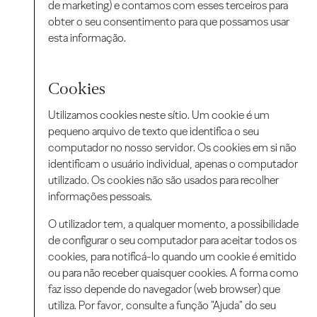
de marketing) e contamos com esses terceiros para
obter o seu consentimento para que possamos usar
esta informação.
Cookies
Utilizamos cookies neste sítio. Um cookie é um
pequeno arquivo de texto que identifica o seu
computador no nosso servidor. Os cookies em si não
identificam o usuário individual, apenas o computador
utilizado. Os cookies não são usados para recolher
informações pessoais.
O utilizador tem, a qualquer momento, a possibilidade
de configurar o seu computador para aceitar todos os
cookies, para notificá-lo quando um cookie é emitido
ou para não receber quaisquer cookies. A forma como
faz isso depende do navegador (web browser) que
utiliza. Por favor, consulte a função "Ajuda" do seu