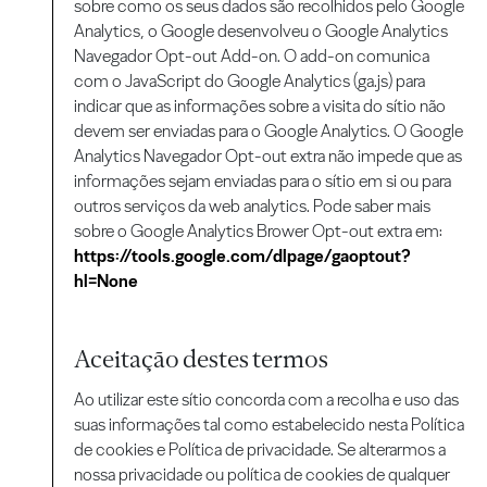
sobre como os seus dados são recolhidos pelo Google
Analytics, o Google desenvolveu o Google Analytics
Navegador Opt-out Add-on. O add-on comunica
com o JavaScript do Google Analytics (ga.js) para
indicar que as informações sobre a visita do sítio não
devem ser enviadas para o Google Analytics. O Google
Analytics Navegador Opt-out extra não impede que as
informações sejam enviadas para o sítio em si ou para
outros serviços da web analytics. Pode saber mais
sobre o Google Analytics Brower Opt-out extra em:
https://tools.google.com/dlpage/gaoptout?
hl=None
Aceitação destes termos
Ao utilizar este sítio concorda com a recolha e uso das
suas informações tal como estabelecido nesta Política
de cookies e Política de privacidade. Se alterarmos a
nossa privacidade ou política de cookies de qualquer