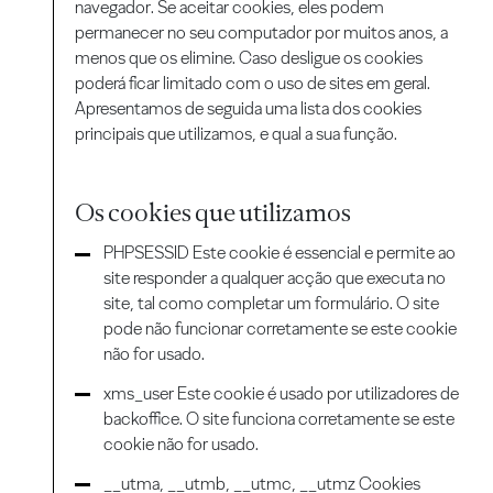
navegador. Se aceitar cookies, eles podem
permanecer no seu computador por muitos anos, a
menos que os elimine. Caso desligue os cookies
poderá ficar limitado com o uso de sites em geral.
Apresentamos de seguida uma lista dos cookies
principais que utilizamos, e qual a sua função.
Os cookies que utilizamos
PHPSESSID Este cookie é essencial e permite ao
site responder a qualquer acção que executa no
site, tal como completar um formulário. O site
pode não funcionar corretamente se este cookie
não for usado.
xms_user Este cookie é usado por utilizadores de
backoffice. O site funciona corretamente se este
cookie não for usado.
__utma, __utmb, __utmc, __utmz Cookies