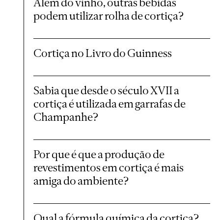
Além do vinho, outras bebidas
podem utilizar rolha de cortiça?
Cortiça no Livro do Guinness
Sabia que desde o século XVII a
cortiça é utilizada em garrafas de
Champanhe?
Por que é que a produção de
revestimentos em cortiça é mais
amiga do ambiente?
Qual a fórmula química da cortiça?