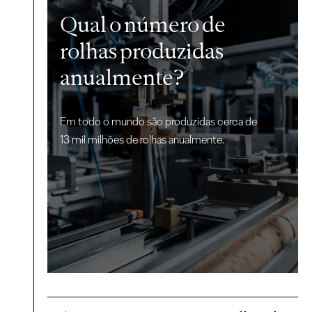
Qual o número de
rolhas produzidas
anualmente?
Em todo o mundo são produzidas cerca de
13 mil milhões de rolhas anualmente.