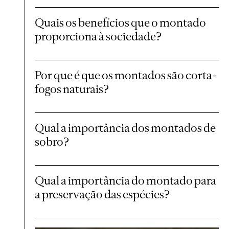
Quais os benefícios que o montado
proporciona à sociedade?
Por que é que os montados são corta-
fogos naturais?
Qual a importância dos montados de
sobro?
Qual a importância do montado para
a preservação das espécies?