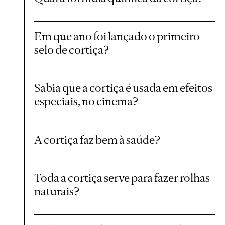
Em que ano foi lançado o primeiro
selo de cortiça?
Sabia que a cortiça é usada em efeitos
especiais, no cinema?
A cortiça faz bem à saúde?
Toda a cortiça serve para fazer rolhas
naturais?