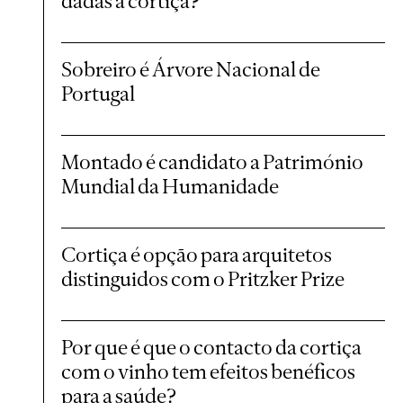
dadas à cortiça?
Sobreiro é Árvore Nacional de
Portugal
Montado é candidato a Património
Mundial da Humanidade
Cortiça é opção para arquitetos
distinguidos com o Pritzker Prize
Por que é que o contacto da cortiça
com o vinho tem efeitos benéficos
para a saúde?