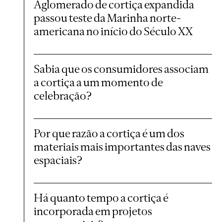
Aglomerado de cortiça expandida
passou teste da Marinha norte-
americana no início do Século XX
Sabia que os consumidores associam
a cortiça a um momento de
celebração?
Por que razão a cortiça é um dos
materiais mais importantes das naves
espaciais?
Há quanto tempo a cortiça é
incorporada em projetos