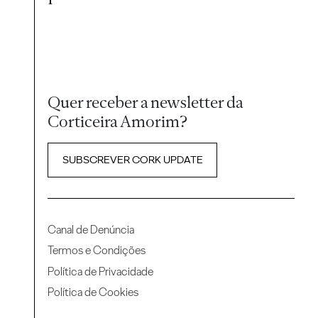
Quer receber a newsletter da
Corticeira Amorim?
SUBSCREVER CORK UPDATE
Canal de Denúncia
Termos e Condições
Política de Privacidade
Política de Cookies