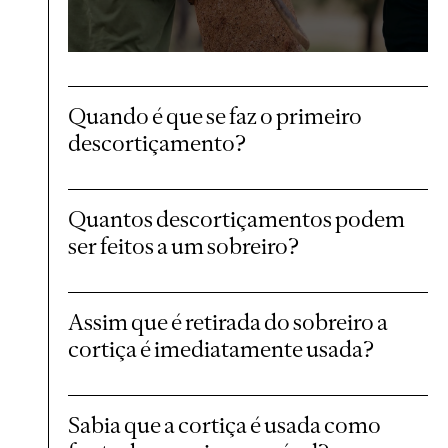
Quando é que se faz o primeiro
descortiçamento?
Quantos descortiçamentos podem
ser feitos a um sobreiro?
Assim que é retirada do sobreiro a
cortiça é imediatamente usada?
Sabia que a cortiça é usada como