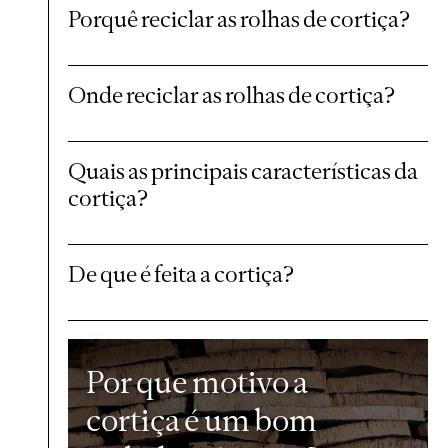
Porquê reciclar as rolhas de cortiça?
Onde reciclar as rolhas de cortiça?
Quais as principais características da
cortiça?
De que é feita a cortiça?
Por que motivo a
cortiça é um bom