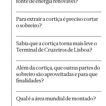
fonte de energia renovável?
Para extrair a cortiça é preciso cortar
o sobreiro?
Sabia que a cortiça torna mais leve o
Terminal de Cruzeiros de Lisboa?
Além da cortiça, que outras partes do
sobreiro são aproveitadas e para que
finalidades?
Qual é a área mundial de montado?