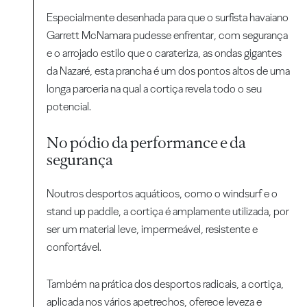
Especialmente desenhada para que o surfista havaiano
Garrett McNamara pudesse enfrentar, com segurança
e o arrojado estilo que o carateriza, as ondas gigantes
da Nazaré, esta prancha é um dos pontos altos de uma
longa parceria na qual a cortiça revela todo o seu
potencial.
No pódio da performance e da
segurança
Noutros desportos aquáticos, como o windsurf e o
stand up paddle, a cortiça é amplamente utilizada, por
ser um material leve, impermeável, resistente e
confortável.
Também na prática dos desportos radicais, a cortiça,
aplicada nos vários apetrechos, oferece leveza e