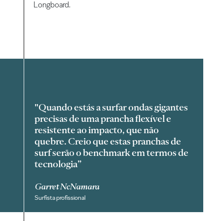
Longboard.
"Quando estás a surfar ondas gigantes
precisas de uma prancha flexível e
resistente ao impacto, que não
quebre. Creio que estas pranchas de
surf serão o benchmark em termos de
tecnologia”
Garret NcNamara
Surfista profissional