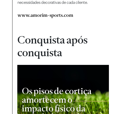
necessidades decorativas de cada cliente.
www.amorim-sports.com
Conquista após
conquista
Os pisos de cortiça
amortecem o
impacto físico da