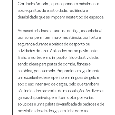
Corticeira Amorim, que respondem cabalmente
aos requisitos de elasticidade, resiliência e
durabilidade que se impõem neste tipo de espaços.
As características naturais da cortiça, associadas à
borracha, permitem maior resistência, conforto e
segurança durante a prática de desporto ou
atividades de lazer. Aplicados como pavimentos
finais, amortecem o impacto físico da atividade,
sendo ideais para pistas de corrida, fitness e
aeróbica, por exemplo. Proporcionam igualmente
um excelente desempenho em ringues de gelo e
sob o uso intensivo de cargas, pelo que também
são indicados para salas de musculação. As diversas
gamas disponíveis permitem optar por várias
soluções e uma paleta diversificada de padrões e de
possibilidades de design, em linha com as