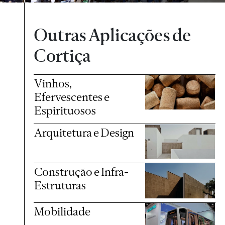
Outras Aplicações de
Cortiça
Vinhos,
Efervescentes e
Espirituosos
Arquitetura e Design
Construção e Infra-
Estruturas
Mobilidade