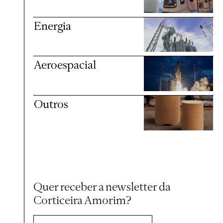
Energia
Aeroespacial
Outros
Quer receber a newsletter da
Corticeira Amorim?