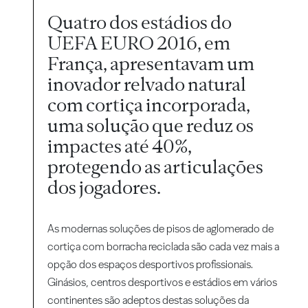
Quatro dos estádios do
UEFA EURO 2016, em
França, apresentavam um
inovador relvado natural
com cortiça incorporada,
uma solução que reduz os
impactes até 40%,
protegendo as articulações
dos jogadores.
As modernas soluções de pisos de aglomerado de
cortiça com borracha reciclada são cada vez mais a
opção dos espaços desportivos profissionais.
Ginásios, centros desportivos e estádios em vários
continentes são adeptos destas soluções da