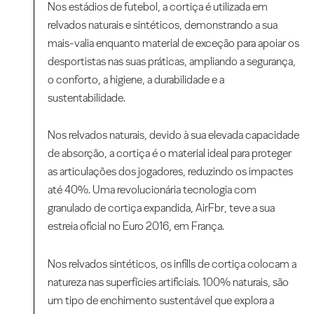
Nos estádios de futebol, a cortiça é utilizada em
relvados naturais e sintéticos, demonstrando a sua
mais-valia enquanto material de exceção para apoiar os
desportistas nas suas práticas, ampliando a segurança,
o conforto, a higiene, a durabilidade e a
sustentabilidade.
Nos relvados naturais, devido à sua elevada capacidade
de absorção, a cortiça é o material ideal para proteger
as articulações dos jogadores, reduzindo os impactes
até 40%. Uma revolucionária tecnologia com
granulado de cortiça expandida, AirFbr, teve a sua
estreia oficial no Euro 2016, em França.
Nos relvados sintéticos, os infills de cortiça colocam a
natureza nas superfícies artificiais. 100% naturais, são
um tipo de enchimento sustentável que explora a