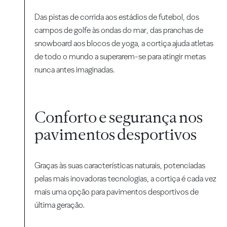
Das pistas de corrida aos estádios de futebol, dos
campos de golfe às ondas do mar, das pranchas de
snowboard aos blocos de yoga, a cortiça ajuda atletas
de todo o mundo a superarem-se para atingir metas
nunca antes imaginadas.
Conforto e segurança nos
pavimentos desportivos
Graças às suas características naturais, potenciadas
pelas mais inovadoras tecnologias, a cortiça é cada vez
mais uma opção para pavimentos desportivos de
última geração.