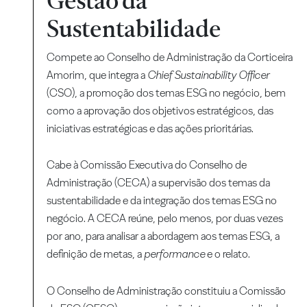
Gestão da
Sustentabilidade
Compete ao Conselho de Administração da Corticeira
Amorim, que integra a
Chief Sustainability Officer
(CSO), a promoção dos temas ESG no negócio, bem
como a aprovação dos objetivos estratégicos, das
iniciativas estratégicas e das ações prioritárias.
Cabe à Comissão Executiva do Conselho de
Administração (CECA) a supervisão dos temas da
sustentabilidade e da integração dos temas ESG no
negócio. A CECA reúne, pelo menos, por duas vezes
por ano, para analisar a abordagem aos temas ESG, a
definição de metas, a
performance
e o relato.
O Conselho de Administração constituiu a Comissão