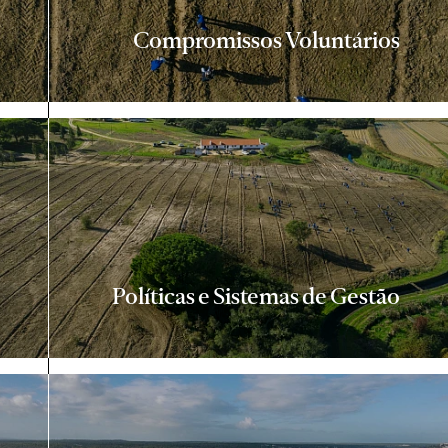
Compromissos Voluntários
Políticas e Sistemas de Gestão