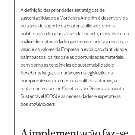
A definição das prioridades estratégicas de
sustentabilidade da Corticeira Amorim é desenvolvida
pela área de suporte da Sustentabilidade, com a
colaboração de outras áreas de suporte, e envolve uma
análise de materialidade que tem em conta a missão, a
visão e os valores da Empresa, a evolução da atividade,
os impactos, os riscos e as oportunidades materiais,
bem como as tendências de sustentabilidade e
benchmarkings
, as mudanças na legislação, os
compromissos externos e as políticas internas, o
alinhamento com os Objetivos de Desenvolvimento
Sustentável (ODS) e as necessidades e expetativas
dos
stakeholders
.
A implementação faz-se