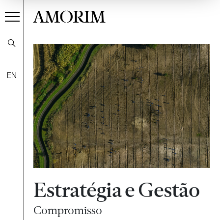
AMORIM
EN
Estratégia e Gestão
Compromisso