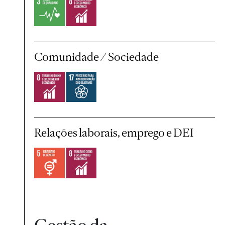
Comunidade / Sociedade
Relações laborais, emprego e DEI