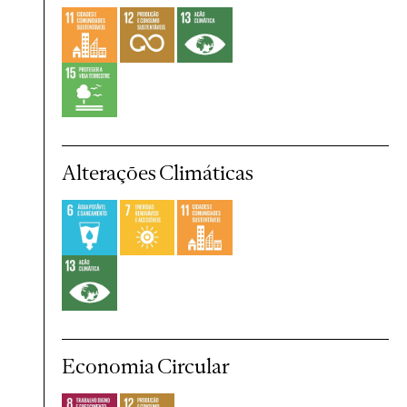
Alterações Climáticas
Economia Circular