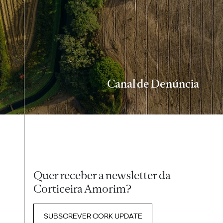
Canal de Denúncia
Quer receber a newsletter da
Corticeira Amorim?
SUBSCREVER CORK UPDATE