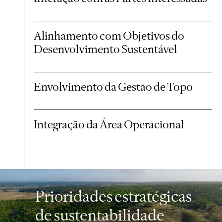
Alinhamento com Objetivos do
Desenvolvimento Sustentável
Envolvimento da Gestão de Topo
Integração da Área Operacional
Prioridades estratégicas
de sustentabilidade