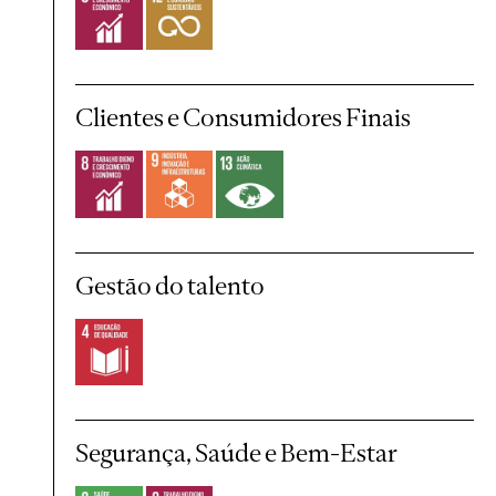
Clientes e Consumidores Finais
Gestão do talento
Segurança, Saúde e Bem-Estar