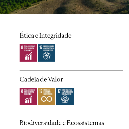
Objetivos do Desenvolvimento Susten
Ética e Integridade
Cadeia de Valor
Biodiversidade e Ecossistemas