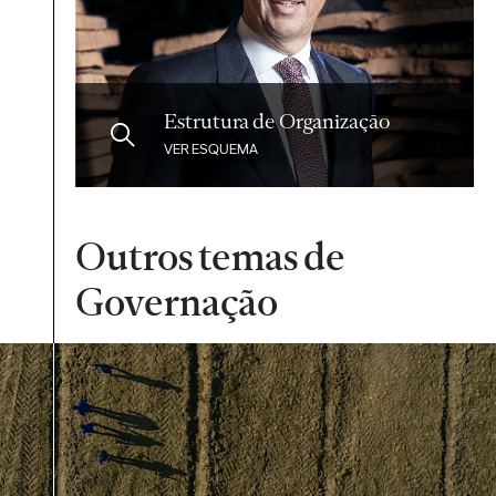
Estrutura de Organização
VER ESQUEMA
Outros temas de
Governação