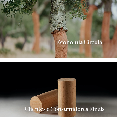
Economia Circular
Clientes e Consumidores Finais