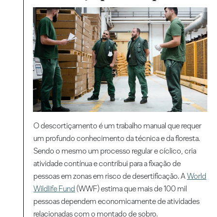
O descortiçamento é um trabalho manual que requer
um profundo conhecimento da técnica e da floresta.
Sendo o mesmo um processo regular e cíclico, cria
atividade contínua e contribui para a fixação de
pessoas em zonas em risco de desertificação. A
World
Wildlife Fund
(WWF) estima que mais de 100 mil
pessoas dependem economicamente de atividades
relacionadas com o montado de sobro.