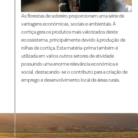
As florestas de sobreiro proporcionam uma série de
vantagens económicas, sociais e ambientais. A
cortiça gera os produtos mais valorizados deste
ecossistema, principalmente devido à produção de
rolhas de cortiça. Esta matéria-prima também é
utilizada em vários outros setores de atividade
possuindo uma enorme relevância económica e
social, destacando-se o contributo para a criação de
emprego e desenvolvimento local de áreas rurais.