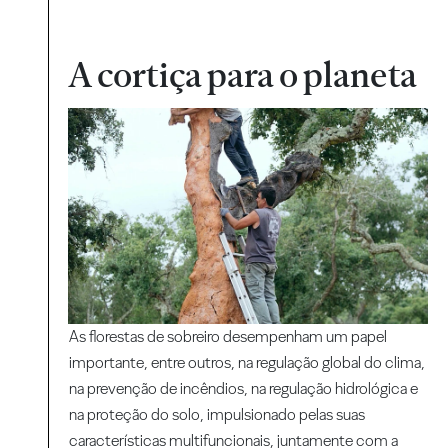
A cortiça para o planeta
As florestas de sobreiro desempenham um papel
importante, entre outros, na regulação global do clima,
na prevenção de incêndios, na regulação hidrológica e
na proteção do solo, impulsionado pelas suas
características multifuncionais, juntamente com a