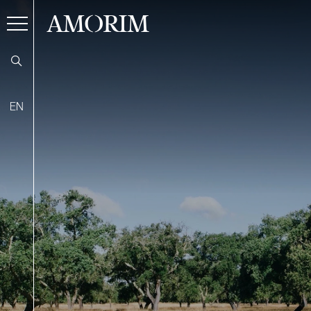
AMORIM
EN