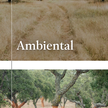
Ambiental