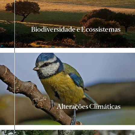
Biodiversidade e Ecossistemas
Alterações Climáticas