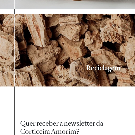
Reciclagem
Quer receber a newsletter da
Corticeira Amorim?