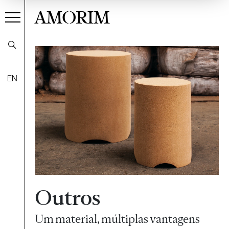
AMORIM
EN
Outros
Um material, múltiplas vantagens