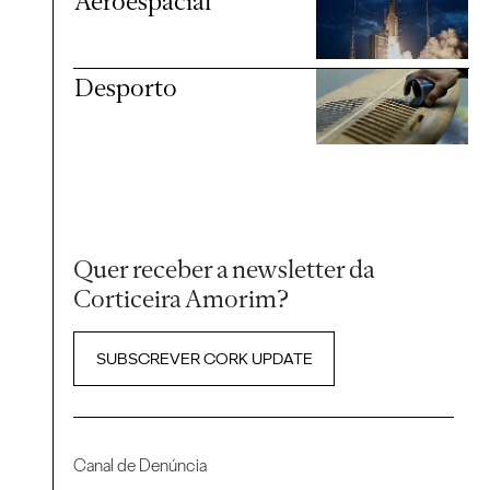
Aeroespacial
Desporto
Quer receber a newsletter da
Corticeira Amorim?
SUBSCREVER CORK UPDATE
Canal de Denúncia