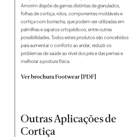
Amorim dispõe de gamas distintas de granulados,
folhas de cortiça, rolos, componentes moldáveis e
cortiça com borracha, que podem ser utilizadas em
palmilhas e sapatos ortopédicos, entre outras
possibilidades. Todos estes produtos são concebidos
para aumentar o conforto ao andar, reduzir os
problemas de saúde ao nível dos pés e das pernas e
melhorar a postura física.
Ver brochura Footwear [PDF]
Outras Aplicações de
Cortiça