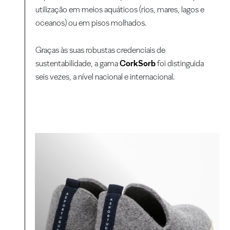
utilização em meios aquáticos (rios, mares, lagos e
oceanos) ou em pisos molhados.
Graças às suas robustas credenciais de
sustentabilidade, a gama
CorkSorb
foi distinguida
seis vezes, a nível nacional e internacional.