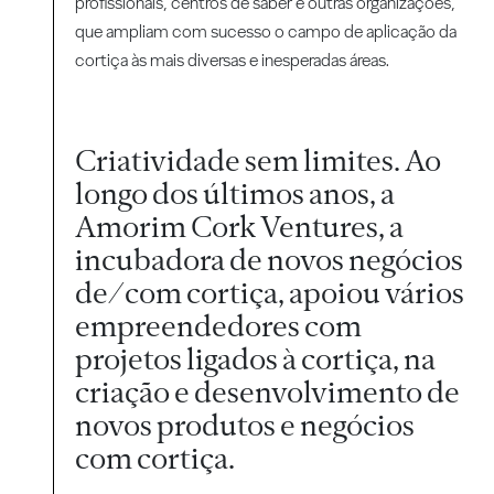
profissionais, centros de saber e outras organizações,
que ampliam com sucesso o campo de aplicação da
cortiça às mais diversas e inesperadas áreas.
Criatividade sem limites. Ao
longo dos últimos anos, a
Amorim Cork Ventures, a
incubadora de novos negócios
de/com cortiça, apoiou vários
empreendedores com
projetos ligados à cortiça, na
criação e desenvolvimento de
novos produtos e negócios
com cortiça.