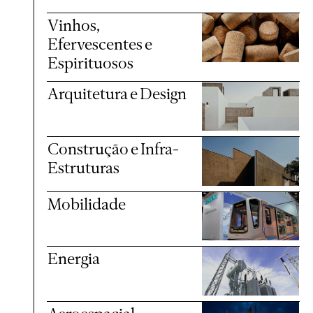
Vinhos,
Efervescentes e
Espirituosos
Arquitetura e Design
Construção e Infra-
Estruturas
Mobilidade
Energia