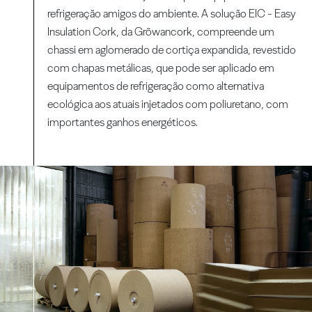
refrigeração amigos do ambiente. A solução EIC - Easy
Insulation Cork, da Grõwancork, compreende um
chassi em aglomerado de cortiça expandida, revestido
com chapas metálicas, que pode ser aplicado em
equipamentos de refrigeração como alternativa
ecológica aos atuais injetados com poliuretano, com
importantes ganhos energéticos.