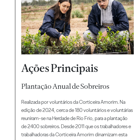
Ações Principais
Plantação Anual de Sobreiros
Realizada por voluntários da Corticeira Amorim. Na
edição de 2024, cerca de 180 voluntários e voluntárias
reuniram-se na Herdade de Rio Frio, para a plantação
de 2400 sobreiros. Desde 2011 que os trabalhadores e
trabalhadoras da Corticeira Amorim dinamizam esta