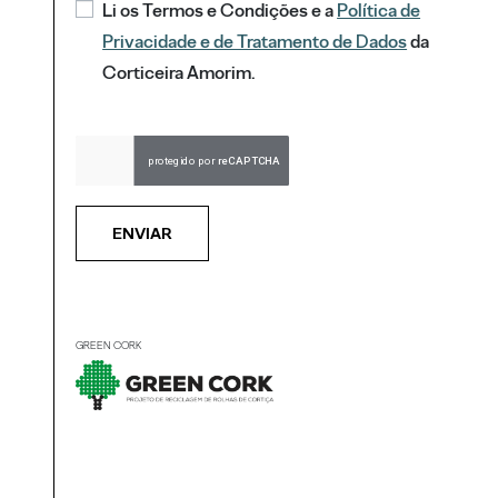
Li os Termos e Condições e a
Política de
Privacidade e de Tratamento de Dados
da
Corticeira Amorim.
ENVIAR
GREEN CORK