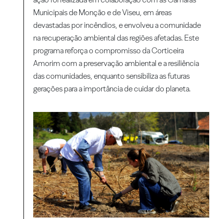
Municipais de Monção e de Viseu, em áreas
devastadas por incêndios, e envolveu a comunidade
na recuperação ambiental das regiões afetadas. Este
programa reforça o compromisso da Corticeira
Amorim com a preservação ambiental e a resiliência
das comunidades, enquanto sensibiliza as futuras
gerações para a importância de cuidar do planeta.