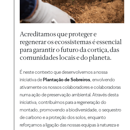
Acreditamos que proteger e
regenerar os ecossistemas é essencial
para garantir o futuro da cortiça, das
comunidades locais e do planeta.
É neste contexto que desenvolvemos a nossa
iniciativa de
Plantação de Sobreiros
, envolvendo
ativamente os nossos colaboradores e colaboradoras
numa ação de preservação ambiental. Através desta
iniciativa, contribuímos para a regeneração do
montado, promovendo a biodiversidade, o sequestro
de carbono e a proteção dos solos, enquanto
reforçamos a ligação das nossas equipas à natureza e