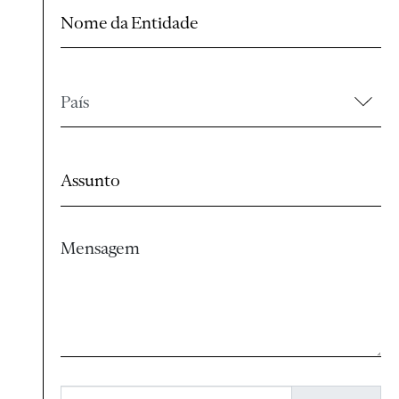
Nome da Entidade
País
Assunto
Mensagem