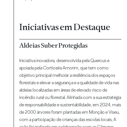
Iniciativas em Destaque
Aldeias Suber Protegidas
Iniciativa inovadora, desenvolvida pela Quercus e
apoiada pela Corticeira Amorim, que tem como
objetivo principal melhorar a resiliência dos espaços
florestais e elevar a segurança e a qualidade de vida nas
aldeias localizadas em áreas de elevado risco de
incêndio rural ou florestal. Alinhada com a sua estratégia
de responsabilidade e sustentabilidade, em 2024, mais
de 2000 árvores foram plantadas em Monção e Viseu,
com a participação de crianças das escolas locais. A
ação foi realizada em colaboração com as Câmaras