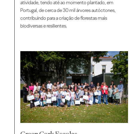
atividade, tendo até ao momento plantado, em
Portugal, de cerca de 30 mil árvores autóctones,
contribuindo para a criação de florestas mais
biodiversas e resilientes.
Green Cork Escolas