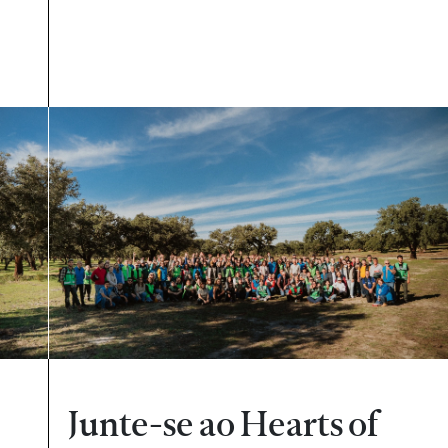
Junte-se ao Hearts of