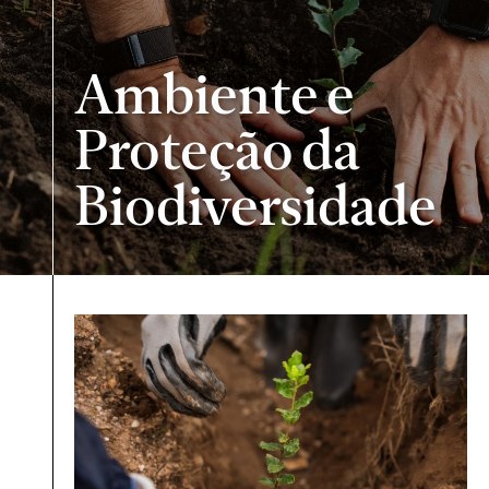
Ambiente e
Proteção da
Biodiversidade