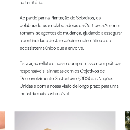
ao território.
Ao participar na Plantação de Sobreiros, os
colaboradores e colaboradoras da Corticeira Amorim
tornam-se agentes de mudança, ajudando a assegurar
a continuidade desta espécie emblemática e do
ecossistema único que a envolve.
Esta ação reflete o nosso compromisso com práticas
responsáveis, alinhadas com os Objetivos de
Desenvolvimento Sustentável (ODS) das Nações
Unidas e com a nossa visão de longo prazo para uma
indústria mais sustentável.