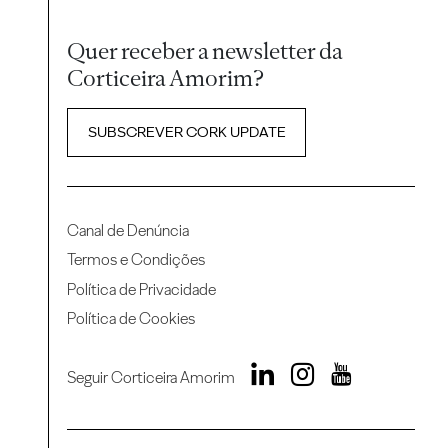
Quer receber a newsletter da
Corticeira Amorim?
SUBSCREVER CORK UPDATE
Canal de Denúncia
Termos e Condições
Política de Privacidade
Política de Cookies
Seguir Corticeira Amorim