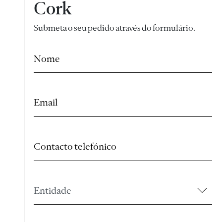
Cork
Submeta o seu pedido através do formulário.
Nome
Email
Contacto telefónico
Entidade