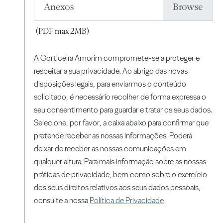
Anexos
(PDF max 2MB)
A Corticeira Amorim compromete-se a proteger e
respeitar a sua privacidade. Ao abrigo das novas
disposições legais, para enviarmos o conteúdo
solicitado, é necessário recolher de forma expressa o
seu consentimento para guardar e tratar os seus dados.
Selecione, por favor, a caixa abaixo para confirmar que
pretende receber as nossas informações. Poderá
deixar de receber as nossas comunicações em
qualquer altura. Para mais informação sobre as nossas
práticas de privacidade, bem como sobre o exercício
dos seus direitos relativos aos seus dados pessoais,
consulte a nossa
Política de Privacidade