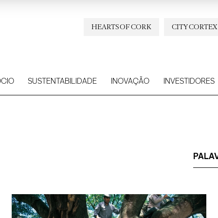
HEARTS OF CORK
CITY CORTEX
CIO
SUSTENTABILIDADE
INOVAÇÃO
INVESTIDORES