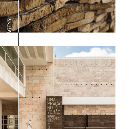
IMAGENS