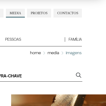
MEDIA
PROJETOS
CONTACTOS
PESSOAS
FAMÍLIA
home
media
imagens