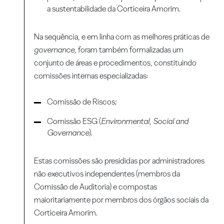
a sustentabilidade da Corticeira Amorim.
Na sequência, e em linha com as melhores práticas de
governance
, foram também formalizadas um
conjunto de áreas e procedimentos, constituindo
comissões internas especializadas:
Comissão de Riscos;
Comissão ESG (
Environmental, Social and
Governance
).
Estas comissões são presididas por administradores
não executivos independentes (membros da
Comissão de Auditoria) e compostas
maioritariamente por membros dos órgãos sociais da
Corticeira Amorim.