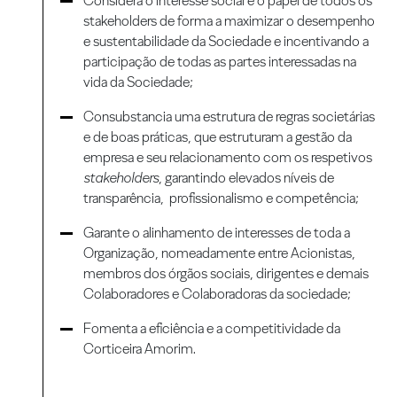
Considera o interesse social e o papel de todos os
stakeholders de forma a maximizar o desempenho
e sustentabilidade da Sociedade e incentivando a
participação de todas as partes interessadas na
vida da Sociedade;
Consubstancia uma estrutura de regras societárias
e de boas práticas, que estruturam a gestão da
empresa e seu relacionamento com os respetivos
stakeholders
, garantindo elevados níveis de
transparência, profissionalismo e competência;
Garante o alinhamento de interesses de toda a
Organização, nomeadamente entre Acionistas,
membros dos órgãos sociais, dirigentes e demais
Colaboradores e Colaboradoras da sociedade;
Fomenta a eficiência e a competitividade da
Corticeira Amorim.