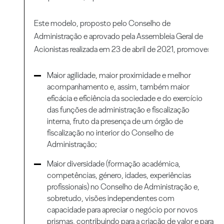
Este modelo, proposto pelo Conselho de
Administração e aprovado pela Assembleia Geral de
Acionistas realizada em 23 de abril de 2021, promove:
Maior agilidade, maior proximidade e melhor
acompanhamento e, assim, também maior
eficácia e eficiência da sociedade e do exercício
das funções de administração e fiscalização
interna, fruto da presença de um órgão de
fiscalização no interior do Conselho de
Administração;
Maior diversidade (formação académica,
competências, género, idades, experiências
profissionais) no Conselho de Administração e,
sobretudo, visões independentes com
capacidade para apreciar o negócio por novos
prismas, contribuindo para a criação de valor e para