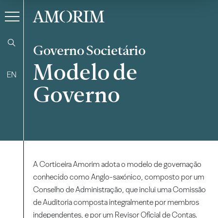
AMORIM
Governo Societário
Modelo de
EN
Governo
A Corticeira Amorim adota o modelo de governação
conhecido como Anglo-saxónico, composto por um
Conselho de Administração, que inclui uma Comissão
de Auditoria composta integralmente por membros
independentes, e por um Revisor Oficial de Contas.