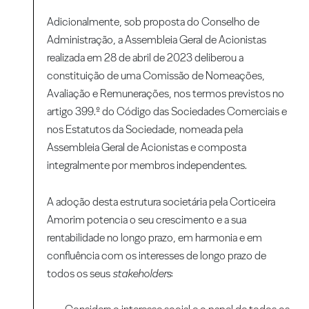
Adicionalmente, sob proposta do Conselho de
Administração, a Assembleia Geral de Acionistas
realizada em 28 de abril de 2023 deliberou a
constituição de uma Comissão de Nomeações,
Avaliação e Remunerações, nos termos previstos no
artigo 399.º do Código das Sociedades Comerciais e
nos Estatutos da Sociedade, nomeada pela
Assembleia Geral de Acionistas e composta
integralmente por membros independentes.
A adoção desta estrutura societária pela Corticeira
Amorim potencia o seu crescimento e a sua
rentabilidade no longo prazo, em harmonia e em
confluência com os interesses de longo prazo de
todos os seus
stakeholders
: