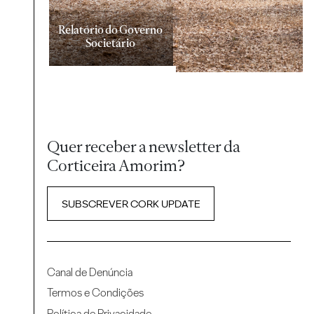
Relatório do Governo
Societário
Quer receber a newsletter da
Corticeira Amorim?
SUBSCREVER CORK UPDATE
Canal de Denúncia
Termos e Condições
Política de Privacidade