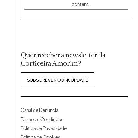
content.
Quer receber a newsletter da
Corticeira Amorim?
SUBSCREVER CORK UPDATE
Canal de Denúncia
Termos e Condições
Política de Privacidade
Política de Cookies