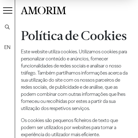
AMORIM
Política de Cookies
EN
Este website utiliza cookies. Utilizamos cookies para
personalizar conteúdo e anúncios, fornecer
funcionalidades de redes sociais e analisar o nosso
tráfego. Também partilhamos informações acerca da
sua utilização do site com os nossos parceiros de
redes sociais, de publicidade e de análise, que as
podem combinar com outras informações que lhes
forneceu ou recolhidas por estes a partir da sua
utilização dos respetivos serviços.
Os cookies são pequenos ficheiros de texto que
podem ser utilizados por websites para tornar a
experiência do utilizador mais eficiente.