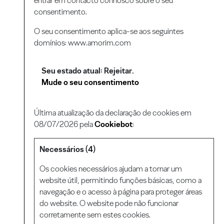
entrar em contacto connosco sobre o seu
consentimento.
O seu consentimento aplica-se aos seguintes
domínios: www.amorim.com
Seu estado atual: Rejeitar.
Mude o seu consentimento
Última atualização da declaração de cookies em
08/07/2026 pela
Cookiebot
:
Necessários (4)
Os cookies necessários ajudam a tornar um
website útil, permitindo funções básicas, como a
navegação e o acesso à página para proteger áreas
do website. O website pode não funcionar
corretamente sem estes cookies.