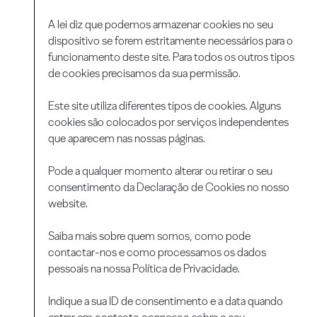
A lei diz que podemos armazenar cookies no seu
dispositivo se forem estritamente necessários para o
funcionamento deste site. Para todos os outros tipos
de cookies precisamos da sua permissão.
Este site utiliza diferentes tipos de cookies. Alguns
cookies são colocados por serviços independentes
que aparecem nas nossas páginas.
Pode a qualquer momento alterar ou retirar o seu
consentimento da Declaração de Cookies no nosso
website.
Saiba mais sobre quem somos, como pode
contactar-nos e como processamos os dados
pessoais na nossa Política de Privacidade.
Indique a sua ID de consentimento e a data quando