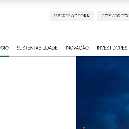
HEARTS OF CORK
CITY CORTEX
CIO
SUSTENTABILIDADE
INOVAÇÃO
INVESTIDORES