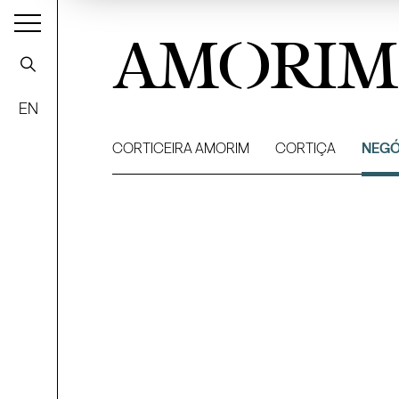
AMORIM
EN
CORTICEIRA AMORIM
CORTIÇA
NEGÓ