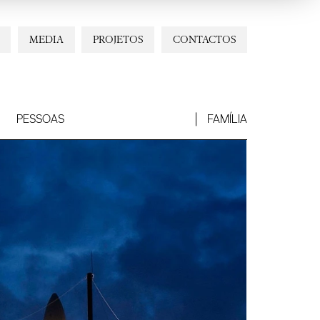
MEDIA
PROJETOS
CONTACTOS
PESSOAS
FAMÍLIA