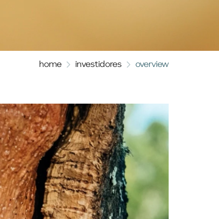
home
investidores
overview