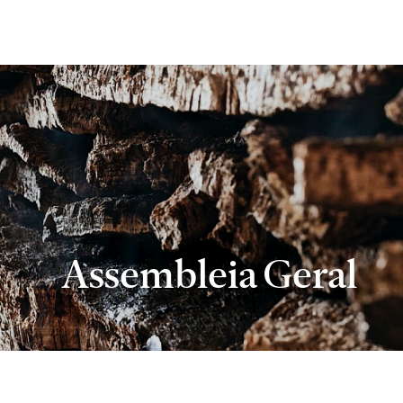
Assembleia Geral