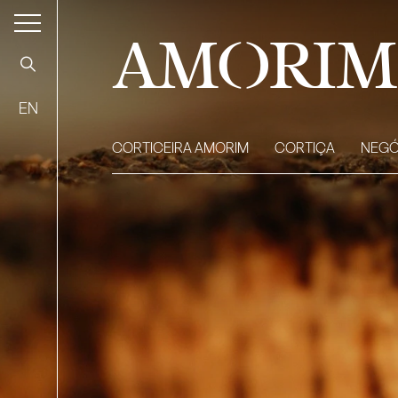
AMORIM
EN
CORTICEIRA AMORIM
CORTIÇA
NEGÓ