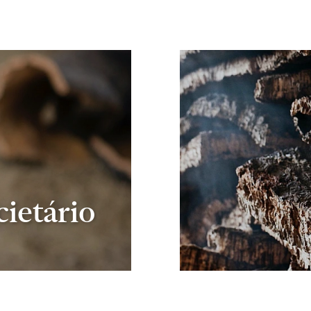
ietário