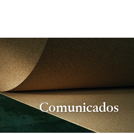
Comunicados