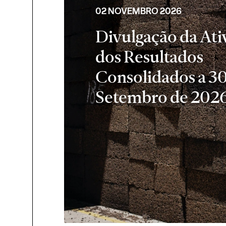
02 NOVEMBRO 2026
Divulgação da Ati
dos Resultados
Consolidados a 30
Setembro de 202