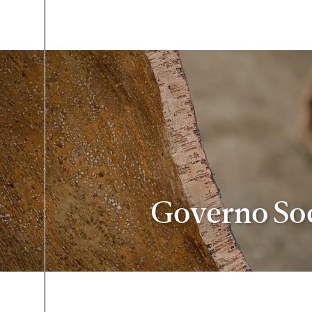
Governo Soc