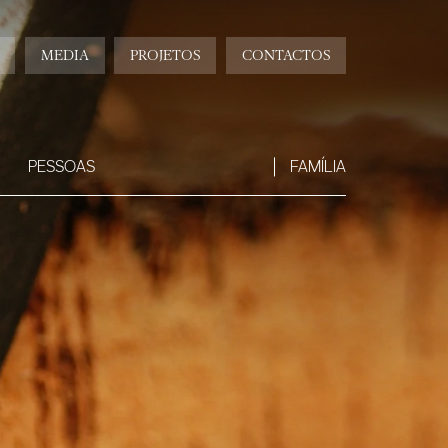
MEDIA
PROJETOS
CONTACTOS
PESSOAS
FAMÍLIA