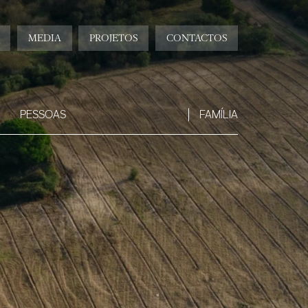
MEDIA
PROJETOS
CONTACTOS
PESSOAS
FAMÍLIA