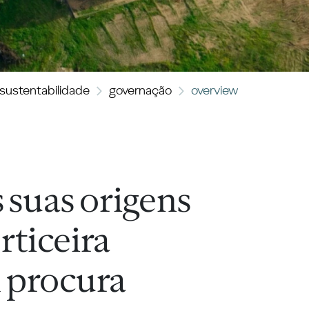
sustentabilidade
governação
overview
 suas origens
rticeira
procura