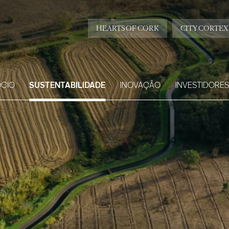
HEARTS OF CORK
CITY CORTEX
CIO
SUSTENTABILIDADE
INOVAÇÃO
INVESTIDORES