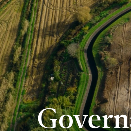
Govern