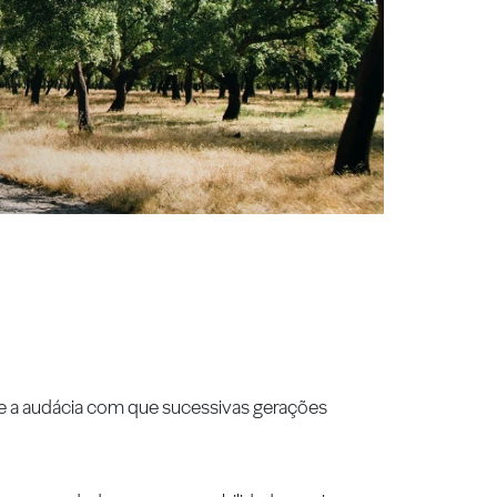
o e a audácia com que sucessivas gerações