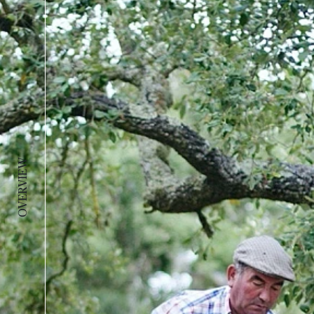
OVERVIEW