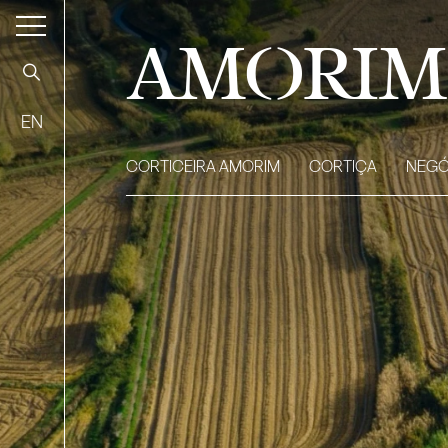
AMORIM
EN
CORTICEIRA AMORIM
CORTIÇA
NEGÓ