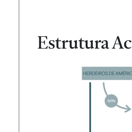
Estrutura Ac