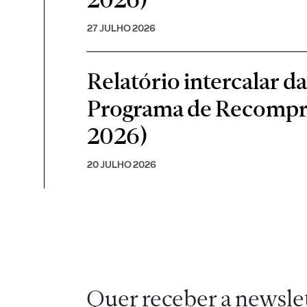
27 JULHO 2026
Relatório intercalar d
Programa de Recompra 
2026)
20 JULHO 2026
Quer receber a newsle