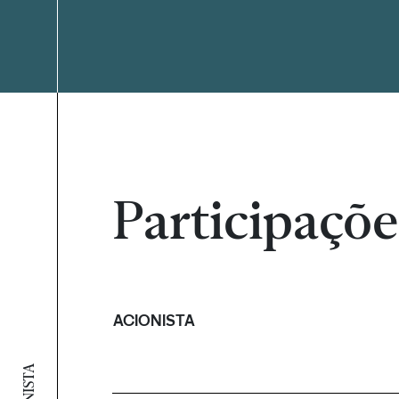
Participaçõe
ACIONISTA