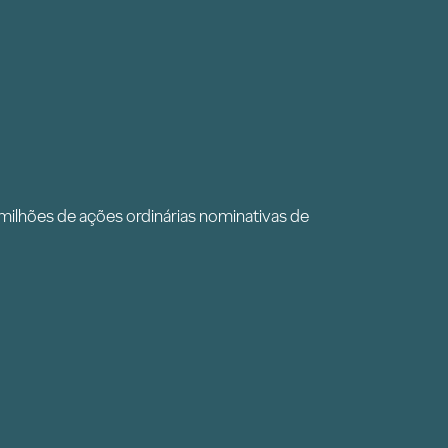
 milhões de ações ordinárias nominativas de