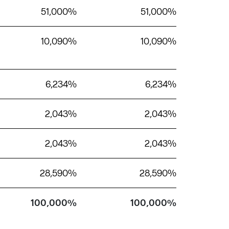
51,000%
51,000%
10,090%
10,090%
6,234%
6,234%
2,043%
2,043%
2,043%
2,043%
28,590%
28,590%
100,000%
100,000%