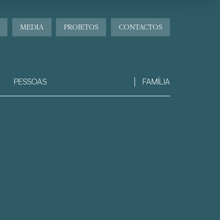
MEDIA
PROJETOS
CONTACTOS
PESSOAS
FAMÍLIA