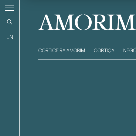
AMORIM
EN
CORTICEIRA AMORIM
CORTIÇA
NEGÓ