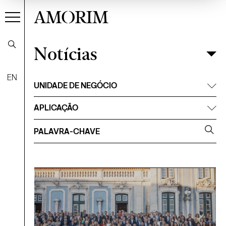
AMORIM
Notícias
Notícias
Filtrar
EN
UNIDADE DE NEGÓCIO
APLICAÇÃO