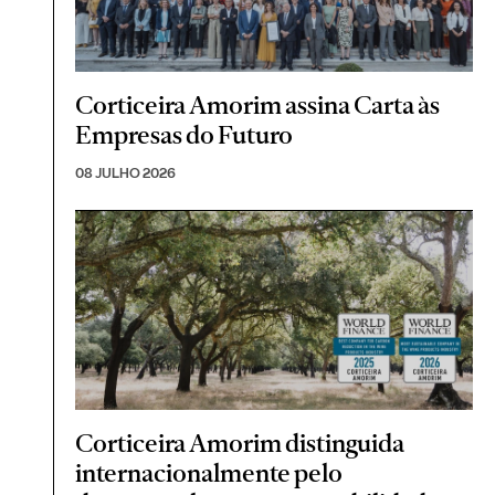
Corticeira Amorim assina Carta às
Empresas do Futuro
08 JULHO 2026
Corticeira Amorim distinguida
internacionalmente pelo