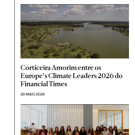
Corticeira Amorim entre os
Europe’s Climate Leaders 2026 do
Financial Times
28 MAIO 2026