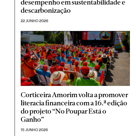
desempenho em sustentabilidade e
descarbonização
22 JUNHO 2026
Corticeira Amorim volta a promover
literacia financeira com a 16.ª edição
do projeto “No Poupar Está o
Ganho”
15 JUNHO 2026