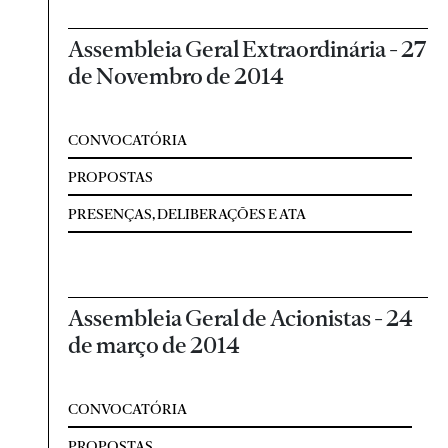
Assembleia Geral Extraordinária - 27
de Novembro de 2014
CONVOCATÓRIA
PROPOSTAS
PRESENÇAS, DELIBERAÇÕES E ATA
Assembleia Geral de Acionistas - 24
de março de 2014
CONVOCATÓRIA
PROPOSTAS