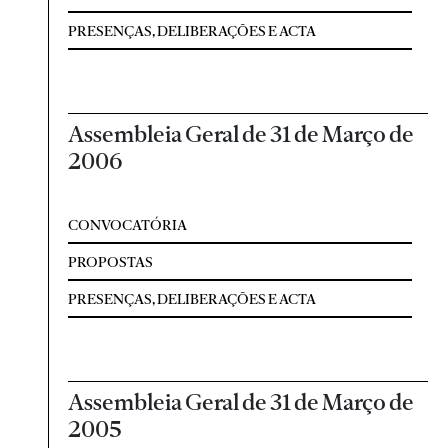
PRESENÇAS, DELIBERAÇÕES E ACTA
Assembleia Geral de 31 de Março de
2006
CONVOCATÓRIA
PROPOSTAS
PRESENÇAS, DELIBERAÇÕES E ACTA
Assembleia Geral de 31 de Março de
2005