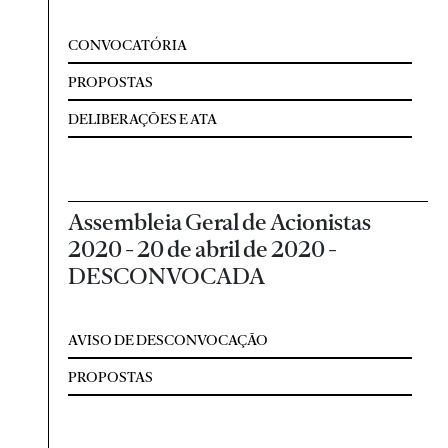
CONVOCATÓRIA
PROPOSTAS
DELIBERAÇÕES E ATA
Assembleia Geral de Acionistas
2020 - 20 de abril de 2020 -
DESCONVOCADA
AVISO DE DESCONVOCAÇÃO
PROPOSTAS