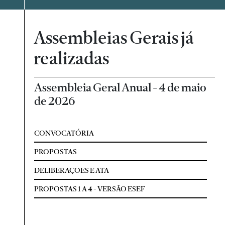
Assembleias Gerais já
realizadas
Assembleia Geral Anual - 4 de maio
de 2026
CONVOCATÓRIA
PROPOSTAS
DELIBERAÇÕES E ATA
PROPOSTAS 1 A 4 - VERSÃO ESEF