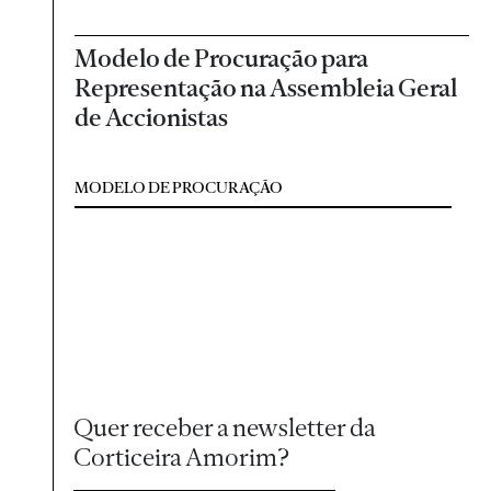
Modelo de Procuração para
Representação na Assembleia Geral
de Accionistas
MODELO DE PROCURAÇÃO
Quer receber a newsletter da
Corticeira Amorim?