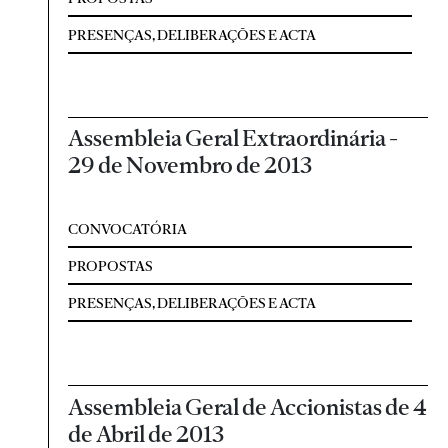
PRESENÇAS, DELIBERAÇÕES E ACTA
Assembleia Geral Extraordinária -
29 de Novembro de 2013
CONVOCATÓRIA
PROPOSTAS
PRESENÇAS, DELIBERAÇÕES E ACTA
Assembleia Geral de Accionistas de 4
de Abril de 2013