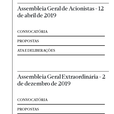
Assembleia Geral de Acionistas - 12
de abril de 2019
CONVOCATÓRIA
PROPOSTAS
ATA E DELIBERAÇÕES
Assembleia Geral Extraordinária - 2
de dezembro de 2019
CONVOCATÓRIA
PROPOSTAS