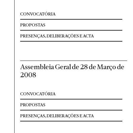
CONVOCATÓRIA
PROPOSTAS
PRESENÇAS, DELIBERAÇÕES E ACTA
Assembleia Geral de 28 de Março de
2008
CONVOCATÓRIA
PROPOSTAS
PRESENÇAS, DELIBERAÇÕES E ACTA