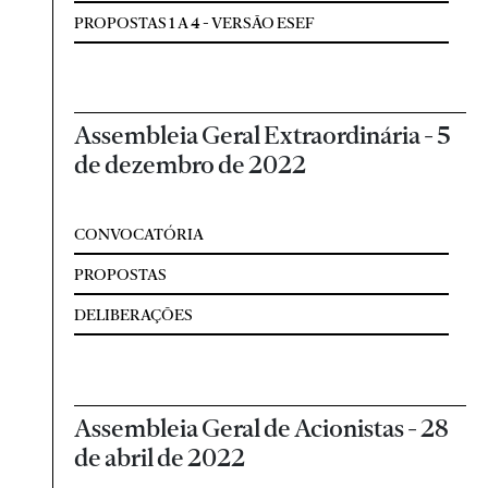
PROPOSTAS 1 A 4 - VERSÃO ESEF
Assembleia Geral Extraordinária - 5
de dezembro de 2022
CONVOCATÓRIA
PROPOSTAS
DELIBERAÇÕES
Assembleia Geral de Acionistas - 28
de abril de 2022