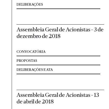
DELIBERAÇÕES
Assembleia Geral de Acionistas - 3 de
dezembro de 2018
CONVOCATÓRIA
PROPOSTAS
DELIBERAÇÕES E ATA
Assembleia Geral de Acionistas - 13
de abril de 2018