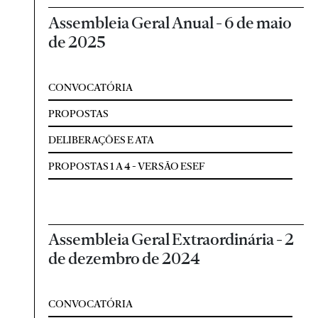
Assembleia Geral Anual - 6 de maio
de 2025
CONVOCATÓRIA
PROPOSTAS
DELIBERAÇÕES E ATA
PROPOSTAS 1 A 4 - VERSÃO ESEF
Assembleia Geral Extraordinária - 2
de dezembro de 2024
CONVOCATÓRIA