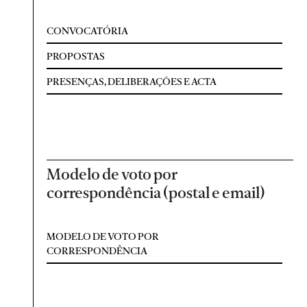
CONVOCATÓRIA
PROPOSTAS
PRESENÇAS, DELIBERAÇÕES E ACTA
Modelo de voto por
correspondência (postal e email)
MODELO DE VOTO POR
CORRESPONDÊNCIA