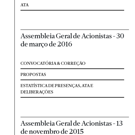
ATA
Assembleia Geral de Acionistas - 30
de março de 2016
CONVOCATÓRIA & CORREÇÃO
PROPOSTAS
ESTATÍSTICA DE PRESENÇAS, ATA E
DELIBERAÇÕES
Assembleia Geral de Acionistas - 13
de novembro de 2015