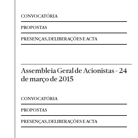
CONVOCATÓRIA
PROPOSTAS
PRESENÇAS, DELIBERAÇÕES E ACTA
Assembleia Geral de Acionistas - 24
de março de 2015
CONVOCATÓRIA
PROPOSTAS
PRESENÇAS, DELIBERAÇÕES E ACTA