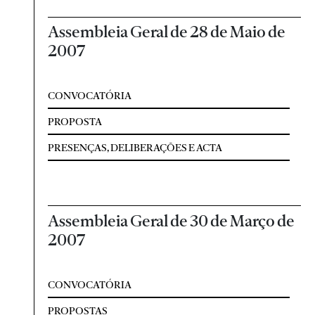
Assembleia Geral de 28 de Maio de
2007
CONVOCATÓRIA
PROPOSTA
PRESENÇAS, DELIBERAÇÕES E ACTA
Assembleia Geral de 30 de Março de
2007
CONVOCATÓRIA
PROPOSTAS