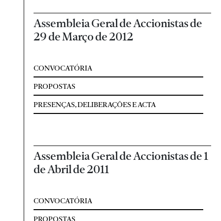
Assembleia Geral de Accionistas de
29 de Março de 2012
CONVOCATÓRIA
PROPOSTAS
PRESENÇAS, DELIBERAÇÕES E ACTA
Assembleia Geral de Accionistas de 1
de Abril de 2011
CONVOCATÓRIA
PROPOSTAS