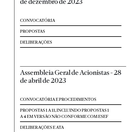
de dezembro de 2023
CONVOCATÓRIA
PROPOSTAS
DELIBERAÇÕES
Assembleia Geral de Acionistas - 28
de abril de 2023
CONVOCATÓRIA E PROCEDIMENTOS
PROPOSTAS 1 A 11, INCLUINDO PROPOSTAS 1
A 4 EM VERSÃO NÃO CONFORME COM ESEF
DELIBERAÇÕES E ATA