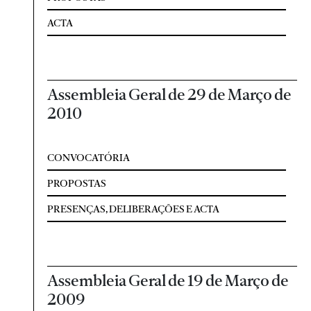
ACTA
Assembleia Geral de 29 de Março de
2010
CONVOCATÓRIA
PROPOSTAS
PRESENÇAS, DELIBERAÇÕES E ACTA
Assembleia Geral de 19 de Março de
2009