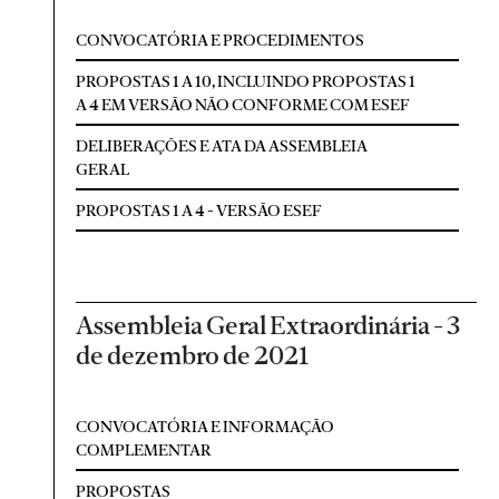
CONVOCATÓRIA E PROCEDIMENTOS
PROPOSTAS 1 A 10, INCLUINDO PROPOSTAS 1
A 4 EM VERSÃO NÃO CONFORME COM ESEF
DELIBERAÇÕES E ATA DA ASSEMBLEIA
GERAL
PROPOSTAS 1 A 4 - VERSÃO ESEF
Assembleia Geral Extraordinária - 3
de dezembro de 2021
CONVOCATÓRIA E INFORMAÇÃO
COMPLEMENTAR
PROPOSTAS