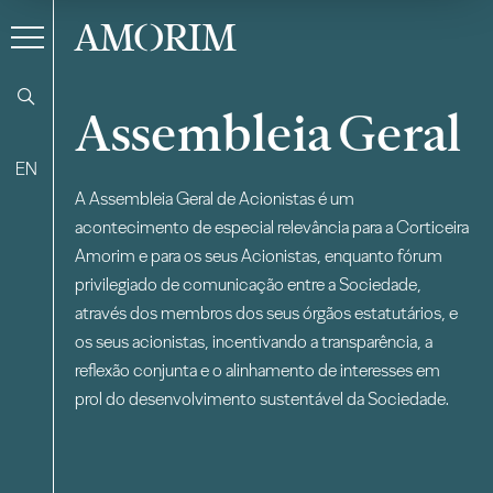
AMORIM
Assembleia Geral
EN
A Assembleia Geral de Acionistas é um
acontecimento de especial relevância para a Corticeira
Amorim e para os seus Acionistas, enquanto fórum
privilegiado de comunicação entre a Sociedade,
através dos membros dos seus órgãos estatutários, e
os seus acionistas, incentivando a transparência, a
reflexão conjunta e o alinhamento de interesses em
prol do desenvolvimento sustentável da Sociedade.