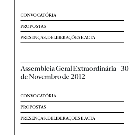
CONVOCATÓRIA
PROPOSTAS
PRESENÇAS, DELIBERAÇÕES E ACTA
Assembleia Geral Extraordinária - 30
de Novembro de 2012
CONVOCATÓRIA
PROPOSTAS
PRESENÇAS, DELIBERAÇÕES E ACTA