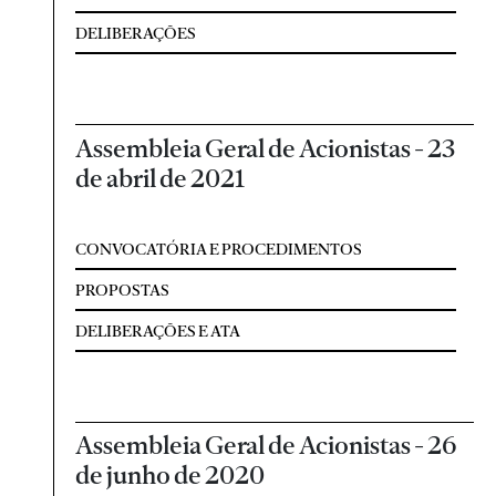
DELIBERAÇÕES
Assembleia Geral de Acionistas - 23
de abril de 2021
CONVOCATÓRIA E PROCEDIMENTOS
PROPOSTAS
DELIBERAÇÕES E ATA
Assembleia Geral de Acionistas - 26
de junho de 2020