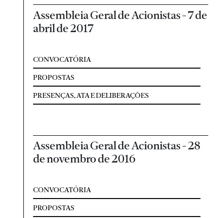
Assembleia Geral de Acionistas - 7 de
abril de 2017
CONVOCATÓRIA
PROPOSTAS
PRESENÇAS, ATA E DELIBERAÇÕES
Assembleia Geral de Acionistas - 28
de novembro de 2016
CONVOCATÓRIA
PROPOSTAS