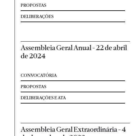
PROPOSTAS
DELIBERAÇÕES
Assembleia Geral Anual - 22 de abril
de 2024
CONVOCATÓRIA
PROPOSTAS
DELIBERAÇÕES E ATA
Assembleia Geral Extraordinária - 4