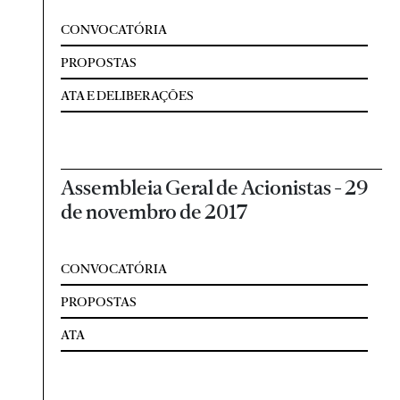
CONVOCATÓRIA
PROPOSTAS
ATA E DELIBERAÇÕES
Assembleia Geral de Acionistas - 29
de novembro de 2017
CONVOCATÓRIA
PROPOSTAS
ATA