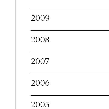
2009
2008
2007
2006
2005