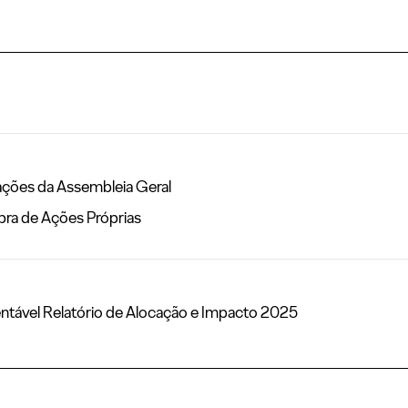
ações da Assembleia Geral
ra de Ações Próprias
ntável Relatório de Alocação e Impacto 2025