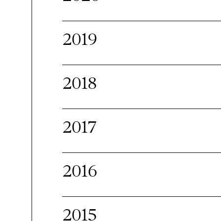
2019
2018
2017
2016
2015