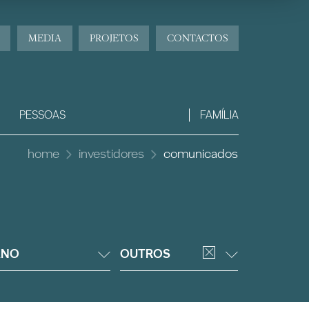
MEDIA
PROJETOS
CONTACTOS
PESSOAS
FAMÍLIA
home
investidores
comunicados
ANO
OUTROS