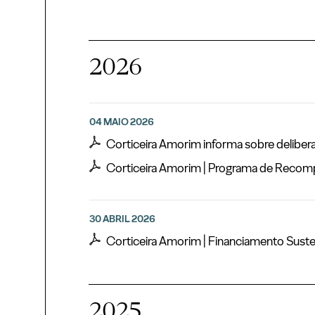
2026
04 MAIO 2026
Corticeira Amorim informa sobre deliber
Corticeira Amorim | Programa de Recomp
30 ABRIL 2026
Corticeira Amorim | Financiamento Suste
2025