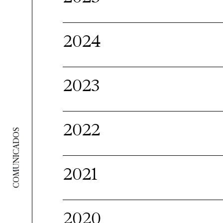
2024
2023
2022
COMUNICADOS
2021
2020