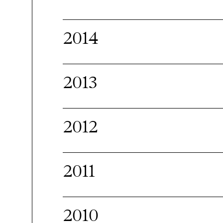
2014
2013
2012
2011
2010