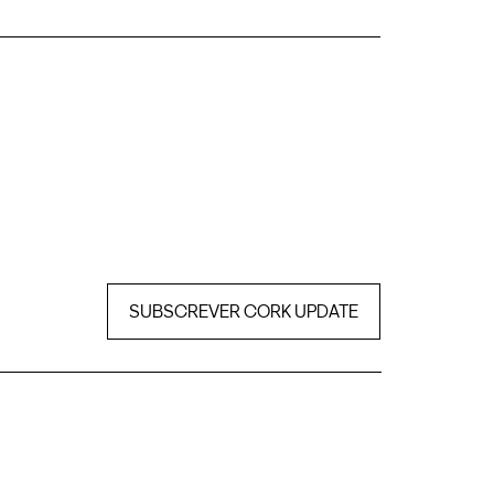
SUBSCREVER CORK UPDATE