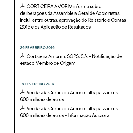
CORTICEIRA AMORIM informa sobre
deliberações da Assembleia Geral de Accionistas.
Inclui, entre outras, aprovação do Relatório e Contas
2015 e da Aplicação de Resultados
26 FEVEREIRO 2016
Corticeira Amorim, SGPS, S.A. - Notificação de
estado Membro de Origem
18 FEVEREIRO 2016
Vendas da Corticeira Amorim ultrapassam os
600 milhões de euros
Vendas da Corticeira Amorim ultrapassam os
600 milhões de euros - Informação Adicional