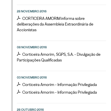
28 NOVEMBRO 2016
CORTICEIRA AMORIM informa sobre
deliberações da Assembleia Extraordinária de
Accionistas
08 NOVEMBRO 2016
Corticeira Amorim, SGPS, S.A. - Divulgação de
Participações Qualificadas
03 NOVEMBRO 2016
Corticeira Amorim - Informação Privilegiada
Corticeira Amorim - Informação Privilegiada
28 OUTUBRO 2016