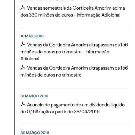
Vendas semestrais da Corticeira Amorim acima
dos 330 milhões de euros - Informação Adicional
10 MAIO 2016
Vendas da Corticeira Amorim ultrapassam os 156
milhões de euros no trimestre - Informação
Adicional
Vendas da Corticeira Amorim ultrapassam os 156
milhões de euros no trimestre
31 MARÇO 2016
Anúncio de pagamento de um dividendo ilíquido
de 0,16Â/ação a partir de 28/04/2016
30 MARÇO 2016