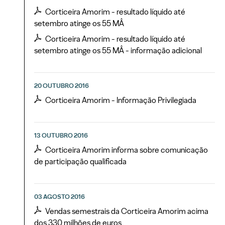
Corticeira Amorim - resultado líquido até
setembro atinge os 55 MÂ
Corticeira Amorim - resultado líquido até
setembro atinge os 55 MÂ - informação adicional
20 OUTUBRO 2016
Corticeira Amorim - Informação Privilegiada
13 OUTUBRO 2016
Corticeira Amorim informa sobre comunicação
de participação qualificada
03 AGOSTO 2016
Vendas semestrais da Corticeira Amorim acima
dos 330 milhões de euros