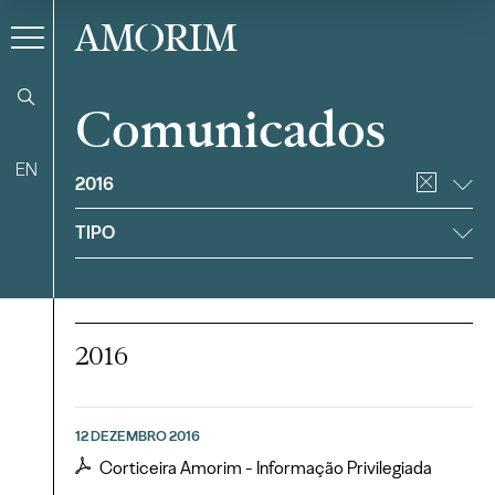
AMORIM
Comunicados
EN
Filtrar
2016
TIPO
2016
12 DEZEMBRO 2016
Corticeira Amorim - Informação Privilegiada