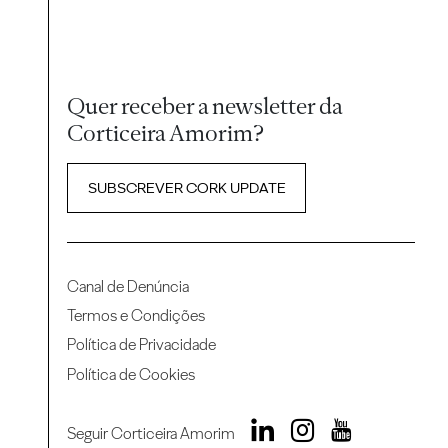
Quer receber a newsletter da
Corticeira Amorim?
SUBSCREVER CORK UPDATE
Canal de Denúncia
Termos e Condições
Política de Privacidade
Política de Cookies
Seguir Corticeira Amorim