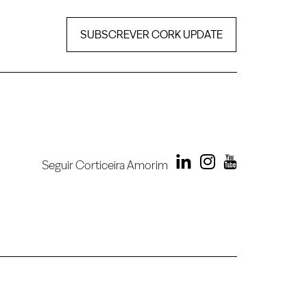
SUBSCREVER CORK UPDATE
Seguir Corticeira Amorim