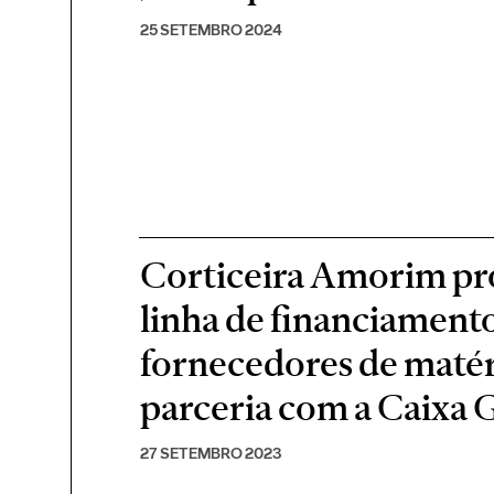
25 SETEMBRO 2024
Corticeira Amorim pr
linha de financiament
fornecedores de matér
parceria com a Caixa 
27 SETEMBRO 2023