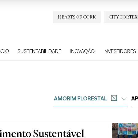
HEARTS OF CORK
CITY CORTEX
CIO
SUSTENTABILIDADE
INOVAÇÃO
INVESTIDORES
AMORIM FLORESTAL
AP
imento Sustentável