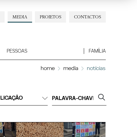
MEDIA
PROJETOS
CONTACTOS
PESSOAS
FAMÍLIA
home
media
notícias
LICAÇÃO