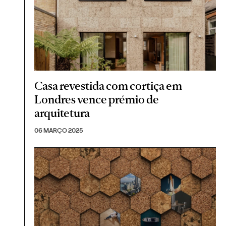
Casa revestida com cortiça em
Londres vence prémio de
arquitetura
06 MARÇO 2025