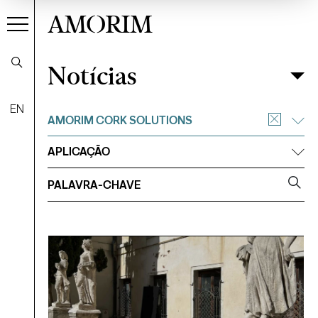
AMORIM
Notícias
Notícias
Filtrar
EN
AMORIM CORK SOLUTIONS
APLICAÇÃO