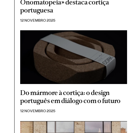
Onomatopeia» destaca cortiça
portuguesa
12 NOVEMBRO 2025
Do mármore à cortiça: o design
português em diálogo com o futuro
12 NOVEMBRO 2025