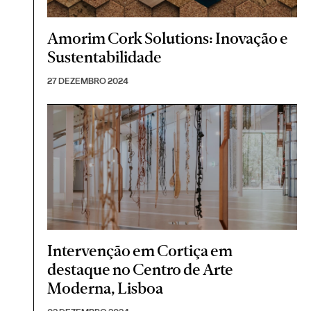
Amorim Cork Solutions: Inovação e
Sustentabilidade
27 DEZEMBRO 2024
Intervenção em Cortiça em
destaque no Centro de Arte
Moderna, Lisboa