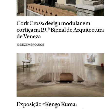
Cork Cross: design modular em
cortiça na 19.ª Bienal de Arquitectura
de Veneza
12 DEZEMBRO 2025
Exposição «Kengo Kuma: