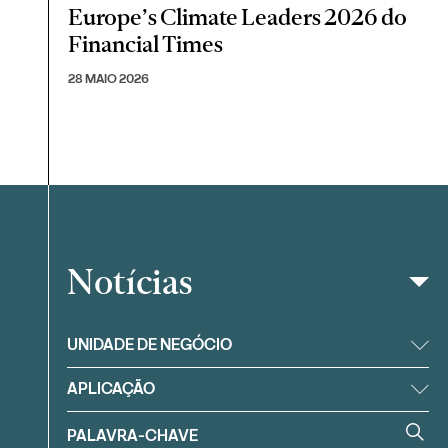
Europe’s Climate Leaders 2026 do
Financial Times
28 MAIO 2026
Notícias
Filtrar
UNIDADE DE NEGÓCIO
APLICAÇÃO