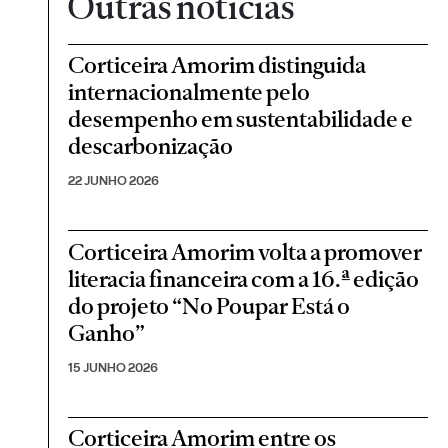
Outras notícias
Corticeira Amorim distinguida
internacionalmente pelo
desempenho em sustentabilidade e
descarbonização
22 JUNHO 2026
Corticeira Amorim volta a promover
literacia financeira com a 16.ª edição
do projeto “No Poupar Está o
Ganho”
15 JUNHO 2026
Corticeira Amorim entre os