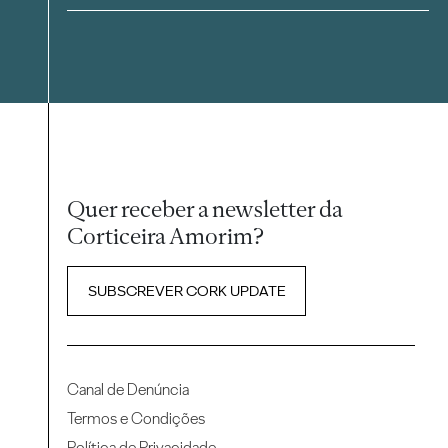
Quer receber a newsletter da
Corticeira Amorim?
SUBSCREVER CORK UPDATE
Canal de Denúncia
Termos e Condições
Política de Privacidade