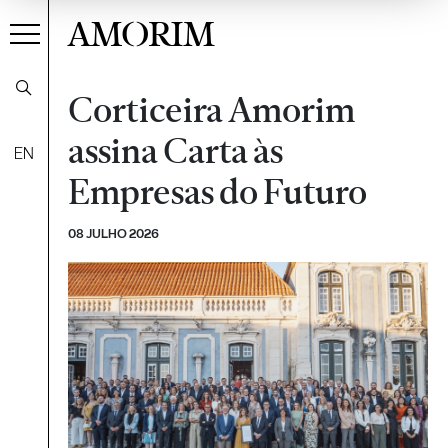
AMORIM
Corticeira Amorim
assina Carta às
EN
Empresas do Futuro
08 JULHO 2026