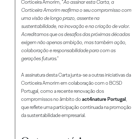
Corticeira Amorim, "
Ao assinar esta Carta, a
Corticeira Amorim reafirma o seu compromisso com
uma visão de longo prazo, assente na
sustentabilidade, na inovação e na criação de valor.
Acreditamos que os desafios das próximas décadas
exigem não apenas ambição, mas também ação,
colaboração e responsabilidade para com as
gerações futuras.
"
A assinatura desta Carta junta-se a outras iniciativas da
Corticeira Amorim em colaboração com o BCSD
Portugal, como a recente renovação dos
compromissos no âmbito do
act4nature Portugal
,
que reflete uma participação continuada na promoção
da sustentabilidade empresarial.