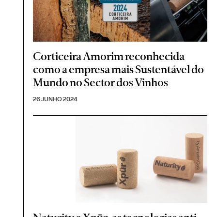
Corticeira Amorim reconhecida
como a empresa mais Sustentável do
Mundo no Sector dos Vinhos
26 JUNHO 2024