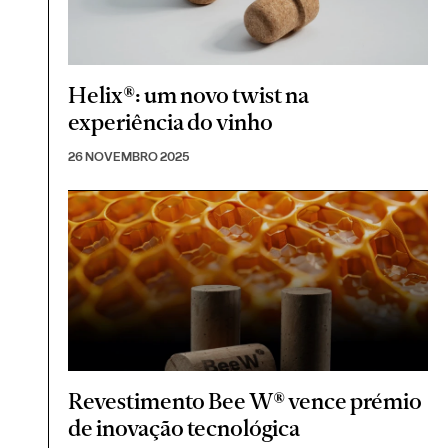
Helix®: um novo twist na
experiência do vinho
26 NOVEMBRO 2025
Revestimento Bee W® vence prémio
de inovação tecnológica