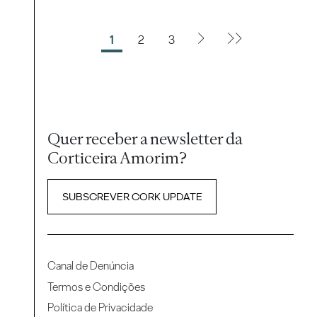
1
2
3
Quer receber a newsletter da
Corticeira Amorim?
SUBSCREVER CORK UPDATE
Canal de Denúncia
Termos e Condições
Política de Privacidade