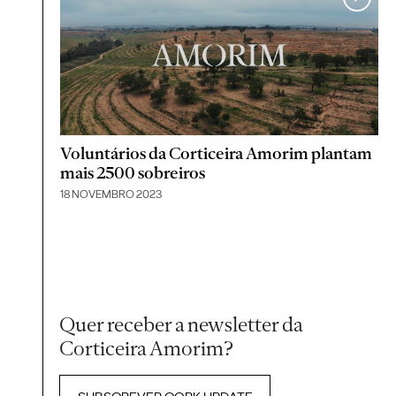
Voluntários da Corticeira Amorim plantam
mais 2500 sobreiros
18 NOVEMBRO 2023
Quer receber a newsletter da
Corticeira Amorim?