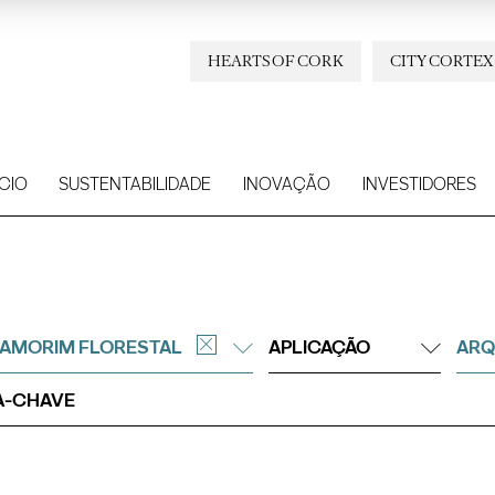
HEARTS OF CORK
CITY CORTEX
CIO
SUSTENTABILIDADE
INOVAÇÃO
INVESTIDORES
AMORIM FLORESTAL
APLICAÇÃO
ARQ