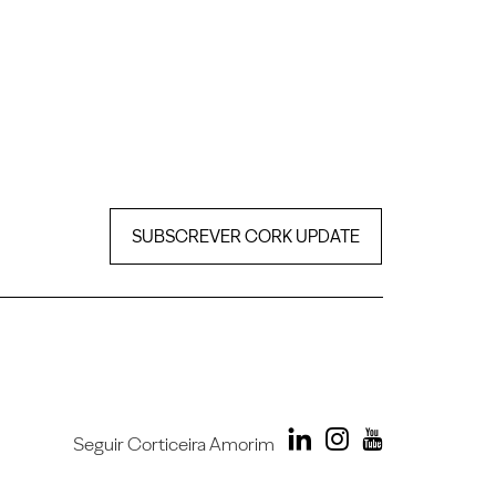
SUBSCREVER CORK UPDATE
Seguir Corticeira Amorim