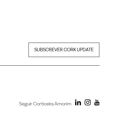
SUBSCREVER CORK UPDATE
Seguir Corticeira Amorim