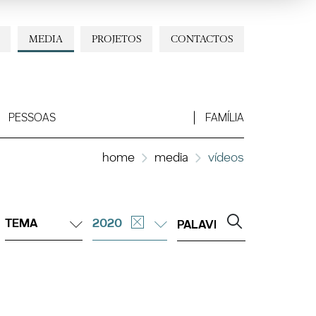
MEDIA
PROJETOS
CONTACTOS
PESSOAS
FAMÍLIA
home
media
vídeos
TEMA
2020