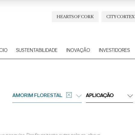
HEARTS OF CORK
CITY CORTEX
CIO
SUSTENTABILIDADE
INOVAÇÃO
INVESTIDORES
AMORIM FLORESTAL
APLICAÇÃO