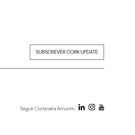
SUBSCREVER CORK UPDATE
Seguir Corticeira Amorim