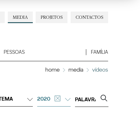
MEDIA
PROJETOS
CONTACTOS
PESSOAS
FAMÍLIA
home
media
vídeos
TEMA
2020