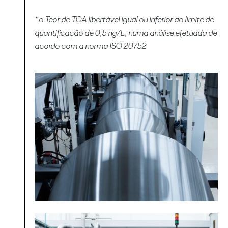
* o Teor de TCA libertável igual ou inferior ao limite de
quantificação de 0,5 ng/L, numa análise efetuada de
acordo com a norma ISO 20752