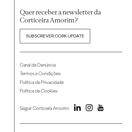
Quer receber a newsletter da
Corticeira Amorim?
SUBSCREVER CORK UPDATE
Canal de Denúncia
Termos e Condições
Política de Privacidade
Política de Cookies
Seguir Corticeira Amorim