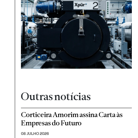
Outras notícias
Corticeira Amorim assina Carta às
Empresas do Futuro
08 JULHO 2026