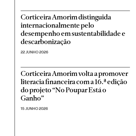
Corticeira Amorim distinguida
internacionalmente pelo
desempenho em sustentabilidade e
descarbonização
22 JUNHO 2026
Corticeira Amorim volta a promover
literacia financeira com a 16.ª edição
do projeto “No Poupar Está o
Ganho”
15 JUNHO 2026