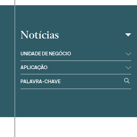
Notícias
Filtrar
UNIDADE DE NEGÓCIO
APLICAÇÃO