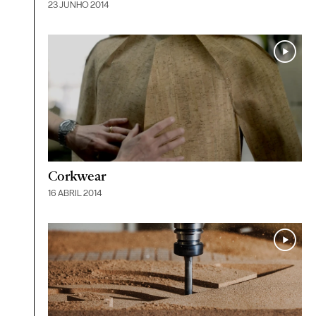
23 JUNHO 2014
Corkwear
16 ABRIL 2014