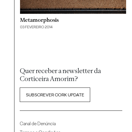
Metamorphosis
03 FEVEREIRO 2014
Quer receber a newsletter da
Corticeira Amorim?
SUBSCREVER CORK UPDATE
Canal de Denúncia