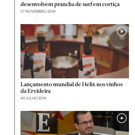
desenvolvem prancha de surf em cortiça
07 NOVEMBRO 2014
Lançamento mundial de Helix nos vinhos
da Ervideira
24 JULHO 2014