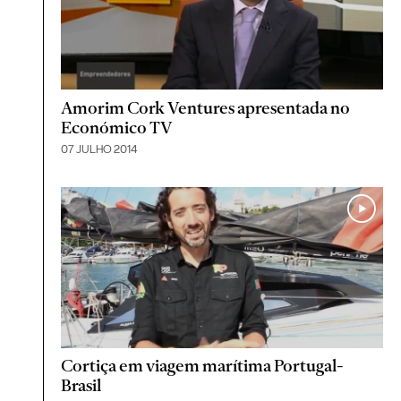
Amorim Cork Ventures apresentada no
Económico TV
07 JULHO 2014
Cortiça em viagem marítima Portugal-
Brasil