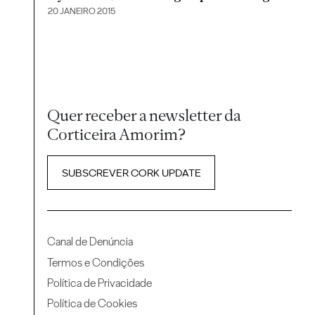
20 JANEIRO 2015
Quer receber a newsletter da
Corticeira Amorim?
SUBSCREVER CORK UPDATE
Canal de Denúncia
Termos e Condições
Política de Privacidade
Política de Cookies