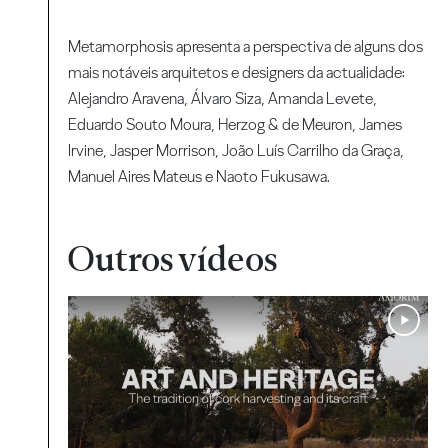
Metamorphosis apresenta a perspectiva de alguns dos
mais notáveis arquitetos e designers da actualidade:
Alejandro Aravena, Álvaro Siza, Amanda Levete,
Eduardo Souto Moura, Herzog & de Meuron, James
Irvine, Jasper Morrison, João Luís Carrilho da Graça,
Manuel Aires Mateus e Naoto Fukusawa.
Outros vídeos