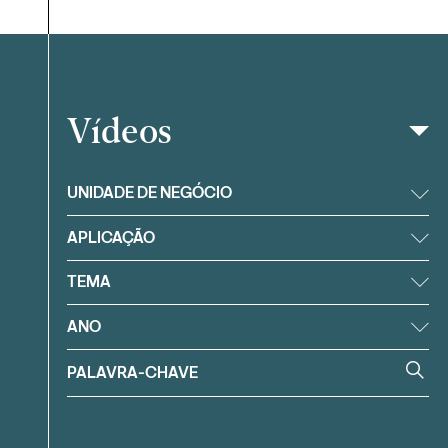
Vídeos
Filtrar
UNIDADE DE NEGÓCIO
APLICAÇÃO
TEMA
ANO