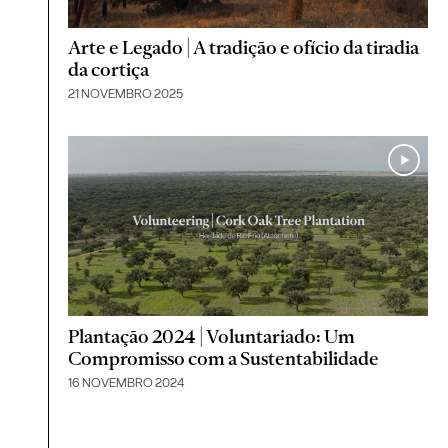
Arte e Legado | A tradição e ofício da tiradia
da cortiça
21 NOVEMBRO 2025
Plantação 2024 | Voluntariado: Um
Compromisso com a Sustentabilidade
16 NOVEMBRO 2024