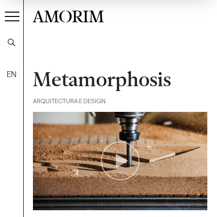
AMORIM
Metamorphosis
EN
ARQUITECTURA E DESIGN