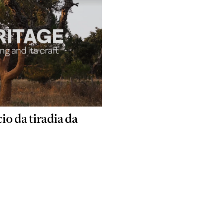
cio da tiradia da