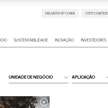
HEARTS OF CORK
CITY CORTEX
CIO
SUSTENTABILIDADE
INOVAÇÃO
INVESTIDORES
UNIDADE DE NEGÓCIO
APLICAÇÃO