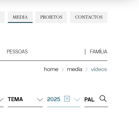
MEDIA
PROJETOS
CONTACTOS
PESSOAS
FAMÍLIA
home
media
vídeos
TEMA
2025