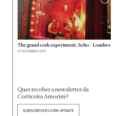
The grand cork experiment, Soho - Londres
27 SETEMBRO 2017
Quer receber a newsletter da
Corticeira Amorim?
SUBSCREVER CORK UPDATE