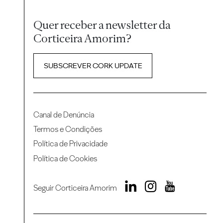
Quer receber a newsletter da
Corticeira Amorim?
SUBSCREVER CORK UPDATE
Canal de Denúncia
Termos e Condições
Política de Privacidade
Política de Cookies
Seguir Corticeira Amorim