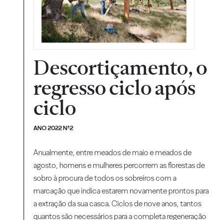
Descortiçamento, o
regresso ciclo após
ciclo
ANO 2022 Nº2
Anualmente, entre meados de maio e meados de
agosto, homens e mulheres percorrem as florestas de
sobro à procura de todos os sobreiros com a
marcação que indica estarem novamente prontos para
a extração da sua casca. Ciclos de nove anos, tantos
quantos são necessários para a completa regeneração