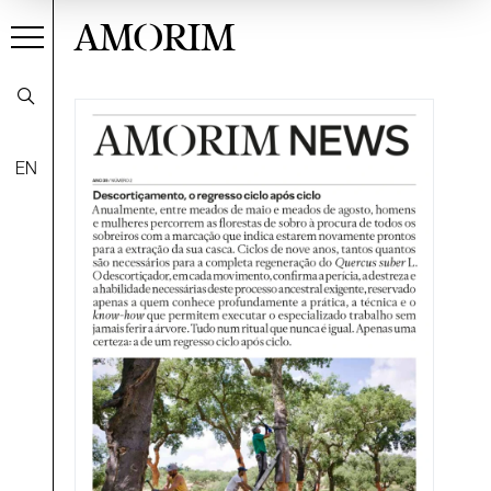
AMORIM
EN