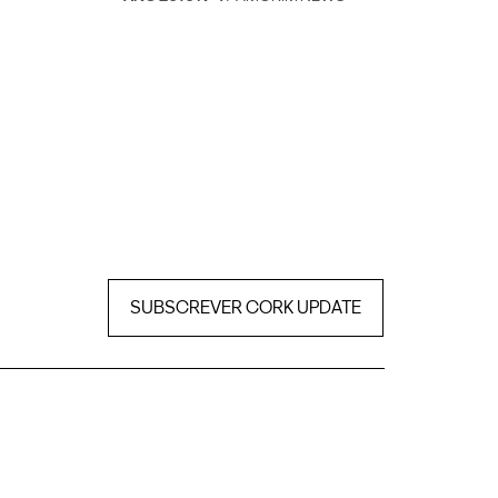
SUBSCREVER CORK UPDATE