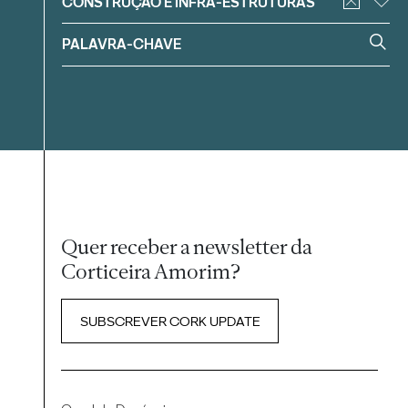
CONSTRUÇÃO E INFRA-ESTRUTURAS
Quer receber a newsletter da
Corticeira Amorim?
SUBSCREVER CORK UPDATE