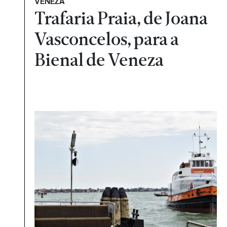
VENEZA
Trafaria Praia, de Joana
Vasconcelos, para a
Bienal de Veneza