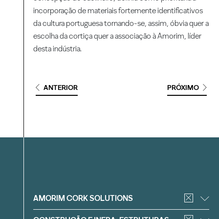
incorporação de materiais fortemente identificativos
da cultura portuguesa tornando-se, assim, óbvia quer a
escolha da cortiça quer a associação à Amorim, líder
desta indústria.
ANTERIOR
PRÓXIMO
Filtrar
AMORIM CORK SOLUTIONS