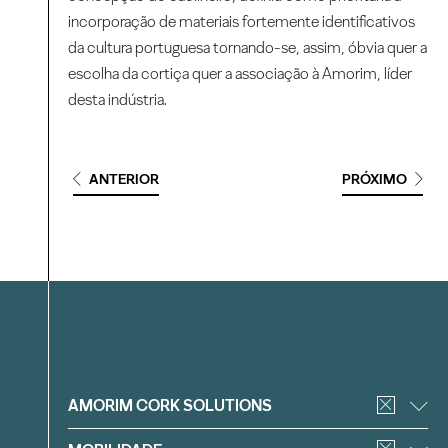
incorporação de materiais fortemente identificativos
da cultura portuguesa tornando-se, assim, óbvia quer a
escolha da cortiça quer a associação à Amorim, líder
desta indústria.
ANTERIOR
PRÓXIMO
Filtrar
AMORIM CORK SOLUTIONS