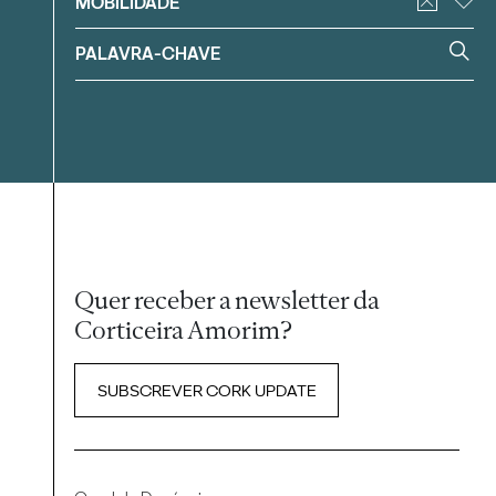
MOBILIDADE
Quer receber a newsletter da
Corticeira Amorim?
SUBSCREVER CORK UPDATE