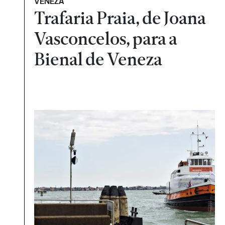
VENEZA
Trafaria Praia, de Joana
Vasconcelos, para a
Bienal de Veneza