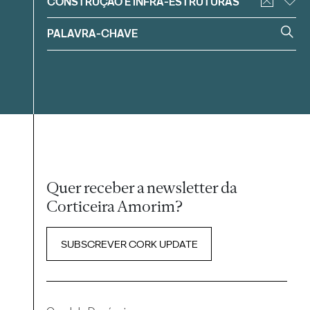
CONSTRUÇÃO E INFRA-ESTRUTURAS
Quer receber a newsletter da
Corticeira Amorim?
SUBSCREVER CORK UPDATE