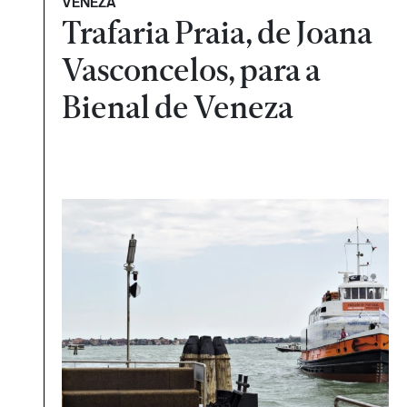
VENEZA
Trafaria Praia, de Joana
Vasconcelos, para a
Bienal de Veneza