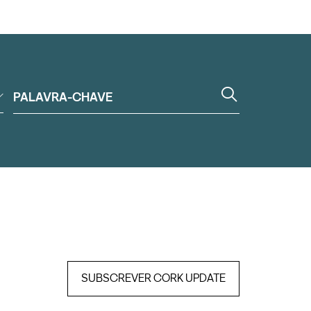
SUBSCREVER CORK UPDATE