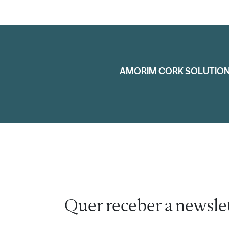
Filtrar
AMORIM CORK SOLUTIO
Quer receber a newsle