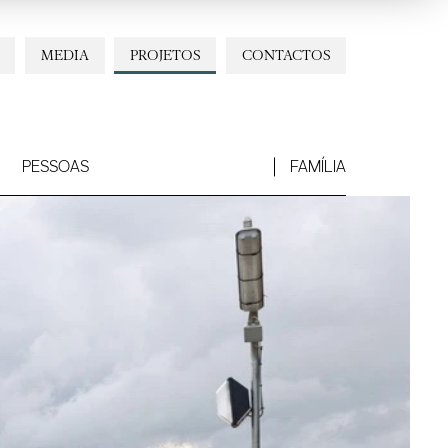
MEDIA
PROJETOS
CONTACTOS
PESSOAS
FAMÍLIA