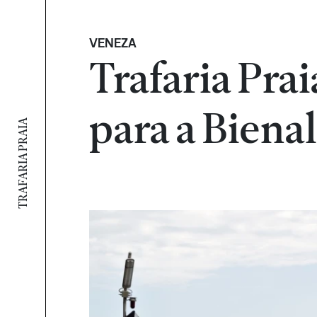
VENEZA
Trafaria Prai
para a Biena
TRAFARIA PRAIA