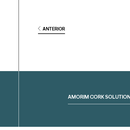
ANTERIOR
Filtrar
AMORIM CORK SOLUTIO