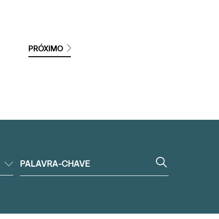
PRÓXIMO