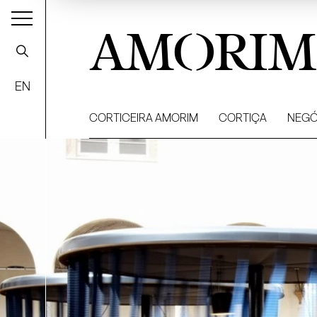
AMORIM
EN
CORTICEIRA AMORIM
CORTIÇA
NEGÓ