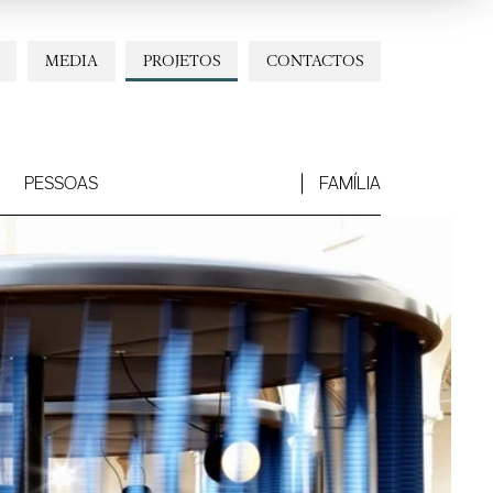
MEDIA
PROJETOS
CONTACTOS
PESSOAS
FAMÍLIA