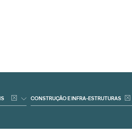
NS
CONSTRUÇÃO E INFRA-ESTRUTURAS