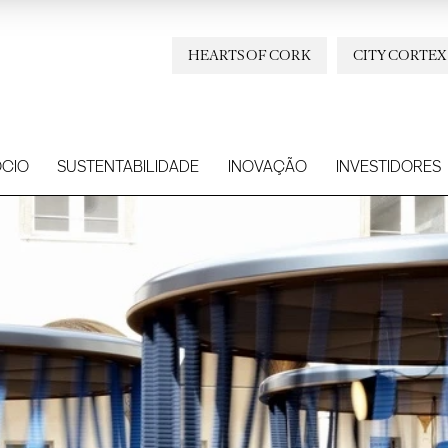
HEARTS OF CORK
CITY CORTEX
CIO
SUSTENTABILIDADE
INOVAÇÃO
INVESTIDORES