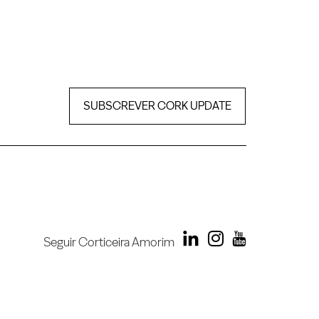
SUBSCREVER CORK UPDATE
Seguir Corticeira Amorim