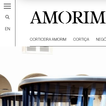
AMORIM
EN
CORTICEIRA AMORIM
CORTIÇA
NEGÓ