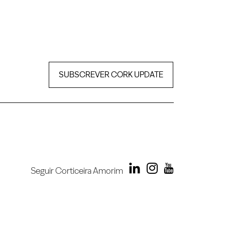
SUBSCREVER CORK UPDATE
Seguir Corticeira Amorim