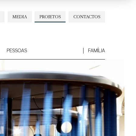
MEDIA
PROJETOS
CONTACTOS
PESSOAS
FAMÍLIA