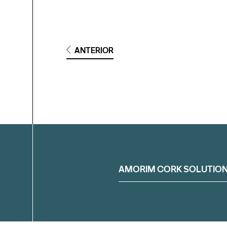
ANTERIOR
Filtrar
AMORIM CORK SOLUTIO