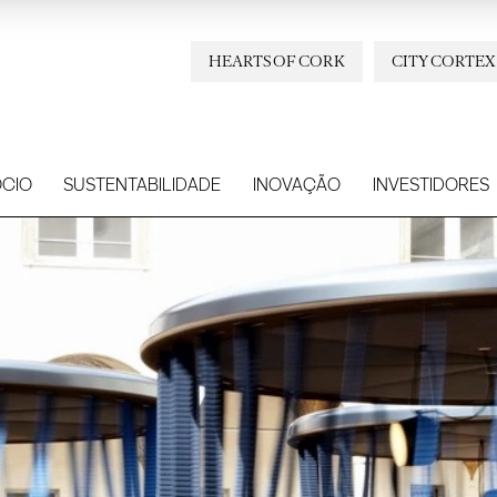
HEARTS OF CORK
CITY CORTEX
CIO
SUSTENTABILIDADE
INOVAÇÃO
INVESTIDORES