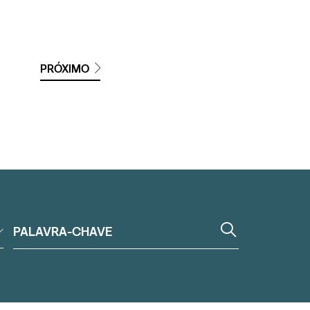
PRÓXIMO