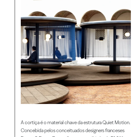
A cortiça é o material chave da estrutura Quiet Motion.
Concebida pelos conceituados designers franceses