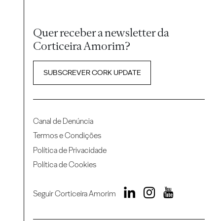
Quer receber a newsletter da
Corticeira Amorim?
SUBSCREVER CORK UPDATE
Canal de Denúncia
Termos e Condições
Política de Privacidade
Política de Cookies
Seguir Corticeira Amorim