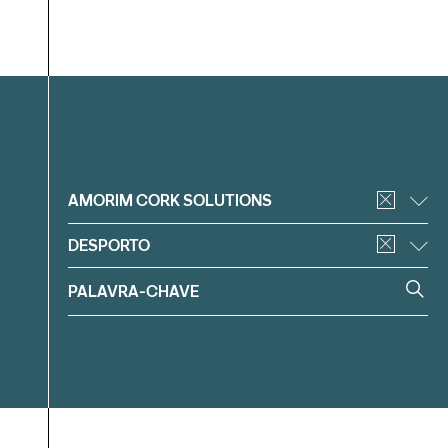
Filtrar
AMORIM CORK SOLUTIONS
DESPORTO